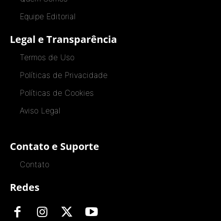
Equipe Editorial
Legal e Transparência
Termos de Uso
Políticas de Privacidade
Políticas de Cookies
Aviso Legal
Contato e Suporte
Contato
Redes