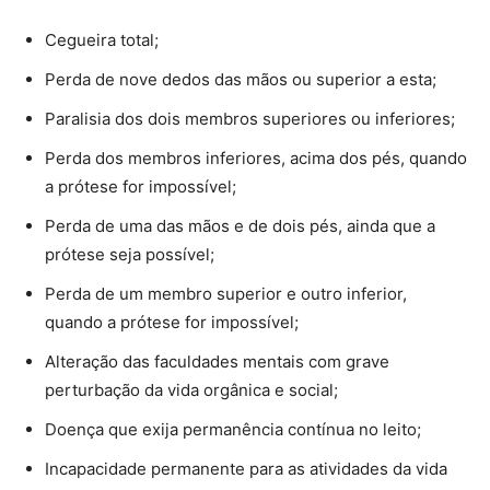
Cegueira total;
Perda de nove dedos das mãos ou superior a esta;
Paralisia dos dois membros superiores ou inferiores;
Perda dos membros inferiores, acima dos pés, quando
a prótese for impossível;
Perda de uma das mãos e de dois pés, ainda que a
prótese seja possível;
Perda de um membro superior e outro inferior,
quando a prótese for impossível;
Alteração das faculdades mentais com grave
perturbação da vida orgânica e social;
Doença que exija permanência contínua no leito;
Incapacidade permanente para as atividades da vida