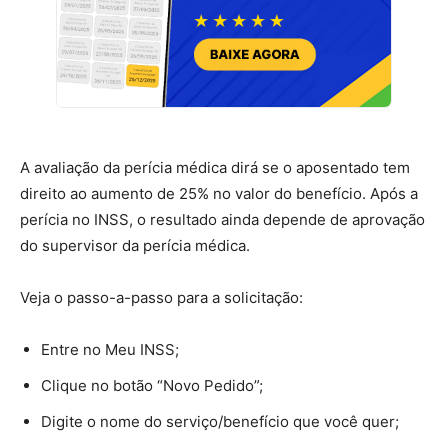
A avaliação da perícia médica dirá se o aposentado tem
direito ao aumento de 25% no valor do benefício. Após a
perícia no INSS, o resultado ainda depende de aprovação
do supervisor da perícia médica.
Veja o passo-a-passo para a solicitação:
Entre no Meu INSS;
Clique no botão “Novo Pedido”;
Digite o nome do serviço/benefício que você quer;