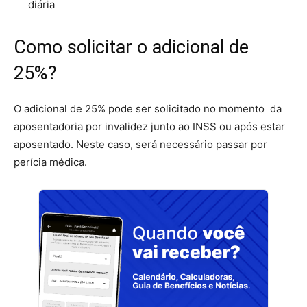
diária
Como solicitar o adicional de
25%?
O adicional de 25% pode ser solicitado no momento da
aposentadoria por invalidez junto ao INSS ou após estar
aposentado. Neste caso, será necessário passar por
perícia médica.