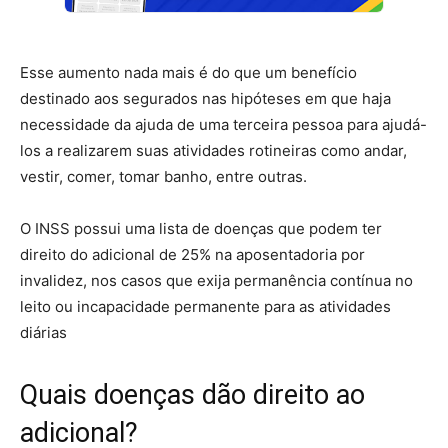
Esse aumento nada mais é do que um benefício
destinado aos segurados nas hipóteses em que haja
necessidade da ajuda de uma terceira pessoa para ajudá-
los a realizarem suas atividades rotineiras como andar,
vestir, comer, tomar banho, entre outras.
O INSS possui uma lista de doenças que podem ter
direito do adicional de 25% na aposentadoria por
invalidez, nos casos que exija permanência contínua no
leito ou incapacidade permanente para as atividades
diárias
Quais doenças dão direito ao
adicional?