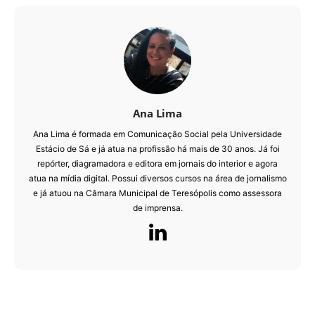
Ana Lima
Ana Lima é formada em Comunicação Social pela Universidade
Estácio de Sá e já atua na profissão há mais de 30 anos. Já foi
repórter, diagramadora e editora em jornais do interior e agora
atua na mídia digital. Possui diversos cursos na área de jornalismo
e já atuou na Câmara Municipal de Teresópolis como assessora
de imprensa.