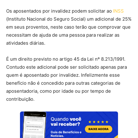
Os aposentados por invalidez podem solicitar ao
INSS
(Instituto Nacional do Seguro Social) um adicional de 25%
em seus proventos, neste caso terão que comprovar que
necessitam de ajuda de uma pessoa para realizar as
atividades diárias.
É um direito previsto no artigo 45 da Lei nº 8.213/1991.
Contudo este
adicional pode ser solicitado apenas para
quem é aposentado por invalidez. Infelizmente esse
benefício não é concedido para outras categorias de
aposentadoria, como por idade ou por tempo de
contribuição.