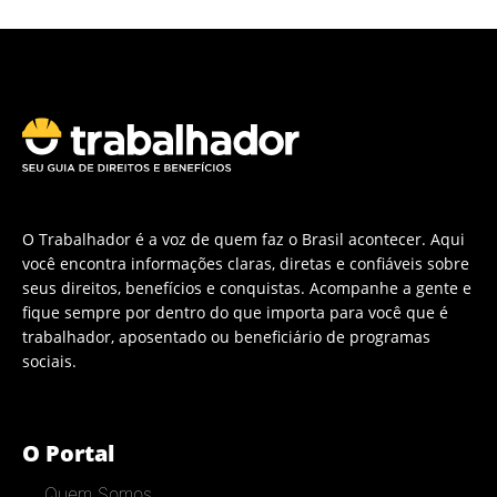
O Trabalhador é a voz de quem faz o Brasil acontecer. Aqui
você encontra informações claras, diretas e confiáveis sobre
seus direitos, benefícios e conquistas. Acompanhe a gente e
fique sempre por dentro do que importa para você que é
trabalhador, aposentado ou beneficiário de programas
sociais.
O Portal
Quem Somos