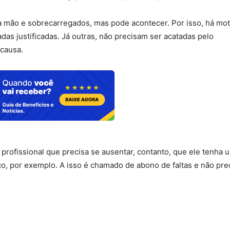
a mão e sobrecarregados, mas pode acontecer. Por isso, há mot
das justificadas. Já outras, não precisam ser acatadas pelo
 causa.
profissional que precisa se ausentar, contanto, que ele tenha 
co, por exemplo. A isso é chamado de abono de faltas e não pre