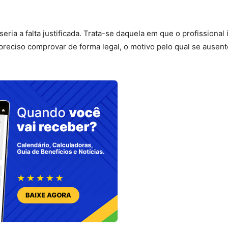
eria a falta justificada. Trata-se daquela em que o profissional
reciso comprovar de forma legal, o motivo pelo qual se ausent