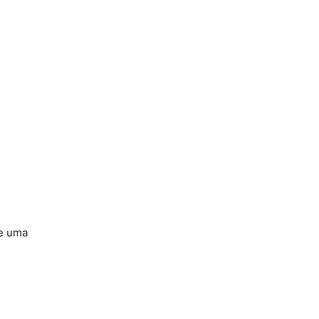
ue uma