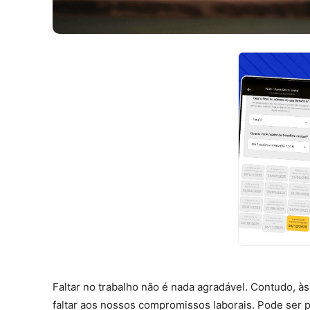
Faltar no trabalho não é nada agradável. Contudo, à
faltar aos nossos compromissos laborais. Pode ser p