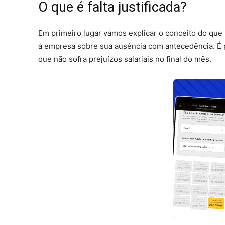
O que é falta justificada?
Em primeiro lugar vamos explicar o conceito do que s
à empresa sobre sua ausência com antecedência. É p
que não sofra prejuízos salariais no final do mês.