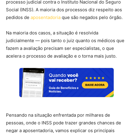
processo judicial contra o Instituto Nacional do Seguro
Social (INSS). A maioria dos processos diz respeito aos
pedidos de
aposentadoria
que são negados pelo órgão.
Na maioria dos casos, a situação é resolvida
judicialmente — pois tanto o juiz quanto os médicos que
fazem a avaliação precisam ser especialistas, o que
acelera o processo de avaliação e o torna mais justo.
Pensando na situação enfrentada por milhares de
pessoas, onde o INSS pode trazer grandes chances de
negar a aposentadoria, vamos explicar os principais