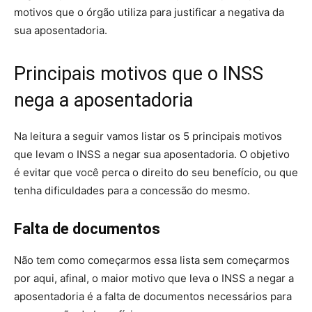
motivos que o órgão utiliza para justificar a negativa da
sua aposentadoria.
Principais motivos que o INSS
nega a aposentadoria
Na leitura a seguir vamos listar os 5 principais motivos
que levam o INSS a negar sua aposentadoria. O objetivo
é evitar que você perca o direito do seu benefício, ou que
tenha dificuldades para a concessão do mesmo.
Falta de documentos
Não tem como começarmos essa lista sem começarmos
por aqui, afinal, o maior motivo que leva o INSS a negar a
aposentadoria é a falta de documentos necessários para