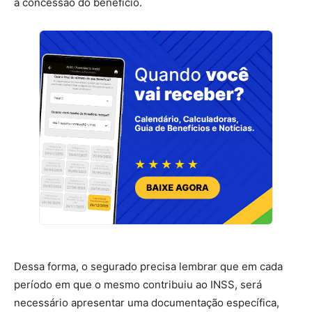
a concessão do benefício.
Dessa forma, o segurado precisa lembrar que em cada
período em que o mesmo contribuiu ao INSS, será
necessário apresentar uma documentação específica,