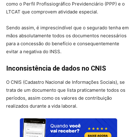
como o Perfil Profissiográfico Previdenciário (PPP) e o
LTCAT que comprovem atividade especial.
Sendo assim, é imprescindível que o segurado tenha em
mãos absolutamente todos os documentos necessários
para a concessão do benefício e consequentemente
evitar a negativa do INSS.
Inconsistência de dados no CNIS
O CNIS (Cadastro Nacional de Informações Sociais), se
trata de um documento que lista praticamente todos os
períodos, assim como os valores de contribuição
realizados durante a vida laboral.