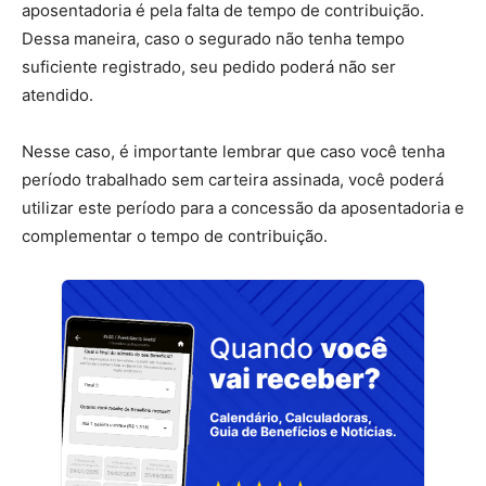
aposentadoria é pela falta de tempo de contribuição.
Dessa maneira, caso o segurado não tenha tempo
suficiente registrado, seu pedido poderá não ser
atendido.
Nesse caso, é importante lembrar que caso você tenha
período trabalhado sem carteira assinada, você poderá
utilizar este período para a concessão da aposentadoria e
complementar o tempo de contribuição.