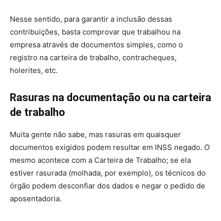
Nesse sentido, para garantir a inclusão dessas
contribuições, basta comprovar que trabalhou na
empresa através de documentos simples, como o
registro na carteira de trabalho, contracheques,
holerites, etc.
Rasuras na documentação ou na carteira
de trabalho
Muita gente não sabe, mas rasuras em quaisquer
documentos exigidos podem resultar em INSS negado. O
mesmo acontece com a Carteira de Trabalho; se ela
estiver rasurada (molhada, por exemplo), os técnicos do
órgão podem desconfiar dos dados e negar o pedido de
aposentadoria.