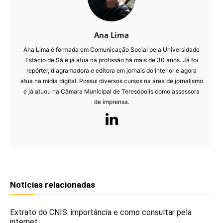
Ana Lima
Ana Lima é formada em Comunicação Social pela Universidade
Estácio de Sá e já atua na profissão há mais de 30 anos. Já foi
repórter, diagramadora e editora em jornais do interior e agora
atua na mídia digital. Possui diversos cursos na área de jornalismo
e já atuou na Câmara Municipal de Teresópolis como assessora
de imprensa.
Notícias relacionadas
Extrato do CNIS: importância e como consultar pela
internet