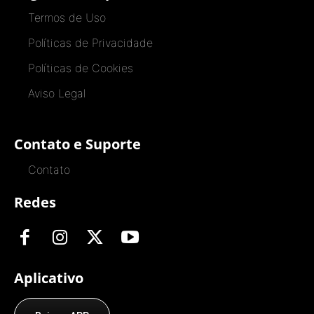
Termos de Uso
Políticas de Privacidade
Políticas de Cookies
Aviso Legal
Contato e Suporte
Contato
Redes
Aplicativo