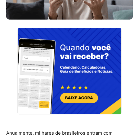
Anualmente, milhares de brasileiros entram com