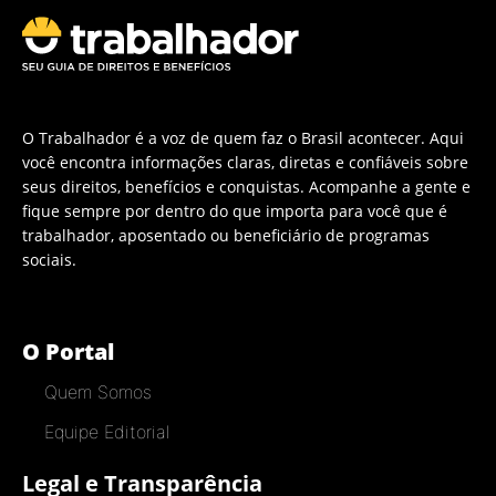
O Trabalhador é a voz de quem faz o Brasil acontecer. Aqui
você encontra informações claras, diretas e confiáveis sobre
seus direitos, benefícios e conquistas. Acompanhe a gente e
fique sempre por dentro do que importa para você que é
trabalhador, aposentado ou beneficiário de programas
sociais.
O Portal
Quem Somos
Equipe Editorial
Legal e Transparência