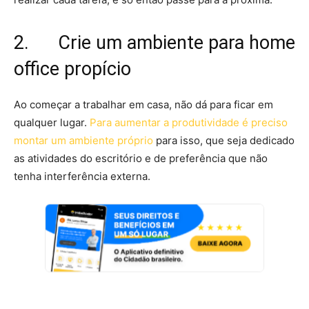
2. Crie um ambiente para home
office propício
Ao começar a trabalhar em casa, não dá para ficar em
qualquer lugar.
Para aumentar a produtividade é preciso
montar um ambiente próprio
para isso, que seja dedicado
as atividades do escritório e de preferência que não
tenha interferência externa.