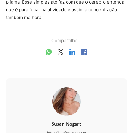
pijama. Esse simples ato faz com que o cérebro entenda
que é para focar na atividade e assim a concentração
também melhora.
Compartilhe:
Susan Nogart
https://otrabalhador.com