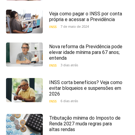
Veja como pagar o INSS por conta
própria e acessar a Previdência
7 de maio de 2024
INSS
Nova reforma da Previdência pode
elevar idade mínima para 67 anos;
entenda
3 dias atrás
INSS
INSS corta benefícios? Veja como
evitar bloqueios e suspensões em
2026
6 dias atrás
INSS
Tributação mínima do Imposto de
Renda 2027 muda regras para
altas rendas