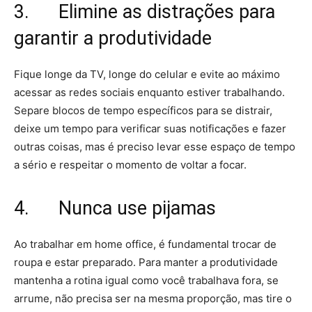
3. Elimine as distrações para
garantir a produtividade
Fique longe da TV, longe do celular e evite ao máximo
acessar as redes sociais enquanto estiver trabalhando.
Separe blocos de tempo específicos para se distrair,
deixe um tempo para verificar suas notificações e fazer
outras coisas, mas é preciso levar esse espaço de tempo
a sério e respeitar o momento de voltar a focar.
4. Nunca use pijamas
Ao trabalhar em home office, é fundamental trocar de
roupa e estar preparado. Para manter a produtividade
mantenha a rotina igual como você trabalhava fora, se
arrume, não precisa ser na mesma proporção, mas tire o