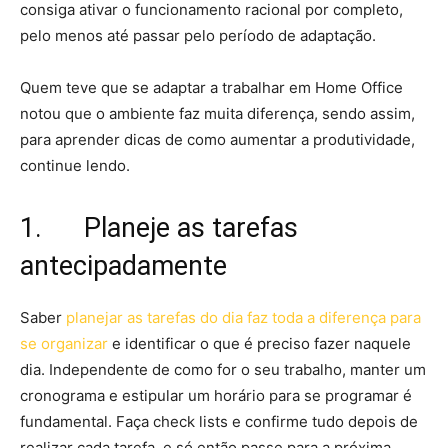
consiga ativar o funcionamento racional por completo,
pelo menos até passar pelo período de adaptação.
Quem teve que se adaptar a trabalhar em Home Office
notou que o ambiente faz muita diferença, sendo assim,
para aprender dicas de como aumentar a produtividade,
continue lendo.
1. Planeje as tarefas
antecipadamente
Saber
planejar as tarefas do dia faz toda a diferença para
se organizar
e identificar o que é preciso fazer naquele
dia. Independente de como for o seu trabalho, manter um
cronograma e estipular um horário para se programar é
fundamental. Faça check lists e confirme tudo depois de
realizar cada tarefa, e só então passe para a próxima.