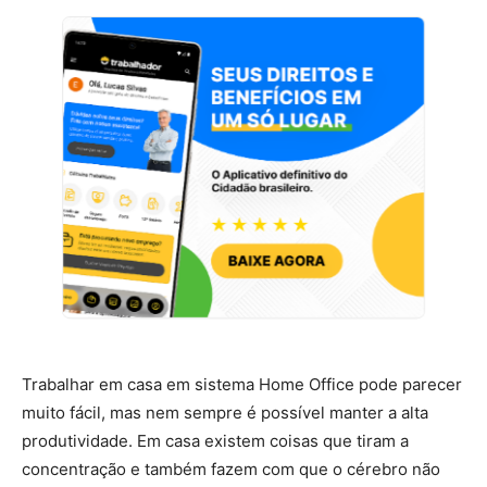
Trabalhar em casa em sistema Home Office pode parecer
muito fácil, mas nem sempre é possível manter a alta
produtividade. Em casa existem coisas que tiram a
concentração e também fazem com que o cérebro não