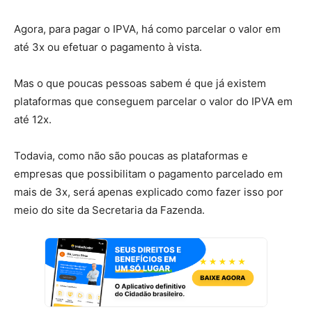
Agora, para pagar o IPVA, há como parcelar o valor em
até 3x ou efetuar o pagamento à vista.
Mas o que poucas pessoas sabem é que já existem
plataformas que conseguem parcelar o valor do IPVA em
até 12x.
Todavia, como não são poucas as plataformas e
empresas que possibilitam o pagamento parcelado em
mais de 3x, será apenas explicado como fazer isso por
meio do site da Secretaria da Fazenda.