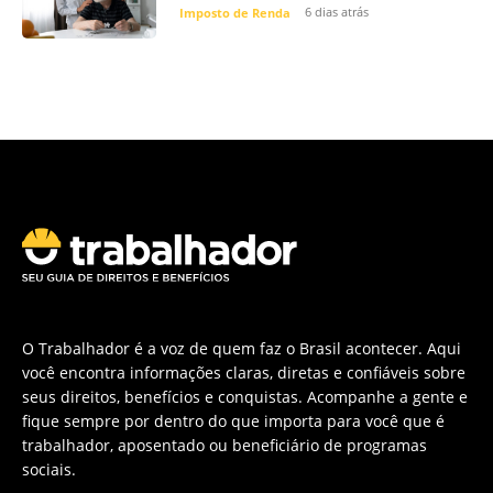
6 dias atrás
Imposto de Renda
O Trabalhador é a voz de quem faz o Brasil acontecer. Aqui
você encontra informações claras, diretas e confiáveis sobre
seus direitos, benefícios e conquistas. Acompanhe a gente e
fique sempre por dentro do que importa para você que é
trabalhador, aposentado ou beneficiário de programas
sociais.