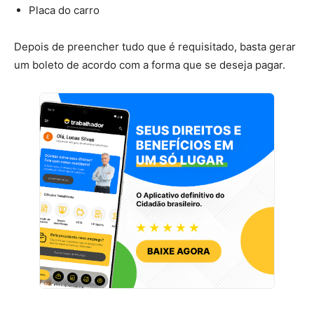
Placa do carro
Depois de preencher tudo que é requisitado, basta gerar
um boleto de acordo com a forma que se deseja pagar.