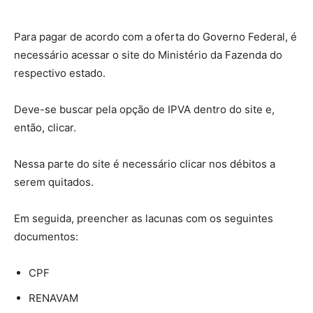
Para pagar de acordo com a oferta do Governo Federal, é
necessário acessar o site do Ministério da Fazenda do
respectivo estado.
Deve-se buscar pela opção de IPVA dentro do site e,
então, clicar.
Nessa parte do site é necessário clicar nos débitos a
serem quitados.
Em seguida, preencher as lacunas com os seguintes
documentos:
CPF
RENAVAM