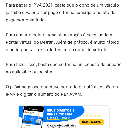
Para pagar o IPVA 2021, basta que o dono de um veículo
já saiba o valor a ser pago e tenha consigo o boleto de
pagamento emitido.
Para emitir o boleto, uma ótima opção é acessando o
Portal Virtual do Detran. Além de prático, é muito rápido
e pode poupar bastante tempo do dono do veículo.
Para fazer isso, basta que se tenha um acesso de usuário
no aplicativo ou no site.
O próximo passo que deve ser feito é ir até a sessão do
IPVA e digitar o número do RENAVAM.