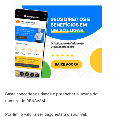
Basta conceder os dados e preencher a lacuna do
número do RENAVAM.
Por fim, o valor a ser pago estará disponível.