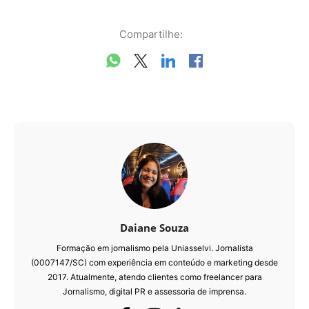
Compartilhe:
Daiane Souza
Formação em jornalismo pela Uniasselvi. Jornalista
(0007147/SC) com experiência em conteúdo e marketing desde
2017. Atualmente, atendo clientes como freelancer para
Jornalismo, digital PR e assessoria de imprensa.