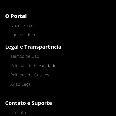
O Portal
Quem Somos
Equipe Editorial
Legal e Transparência
Termos de Uso
Políticas de Privacidade
Políticas de Cookies
Aviso Legal
Contato e Suporte
Contato