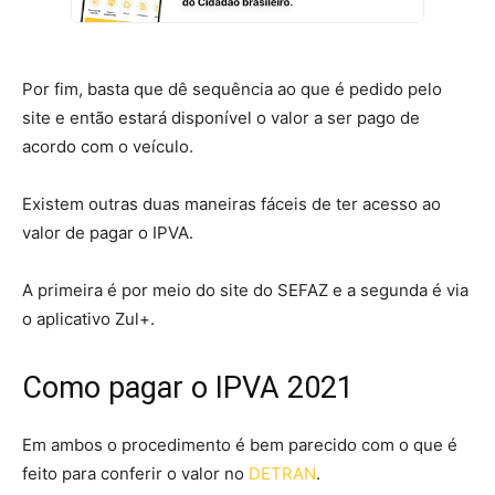
Por fim, basta que dê sequência ao que é pedido pelo
site e então estará disponível o valor a ser pago de
acordo com o veículo.
Existem outras duas maneiras fáceis de ter acesso ao
valor de pagar o IPVA.
A primeira é por meio do site do SEFAZ e a segunda é via
o aplicativo Zul+.
Como pagar o IPVA 2021
Em ambos o procedimento é bem parecido com o que é
feito para conferir o valor no
DETRAN
.