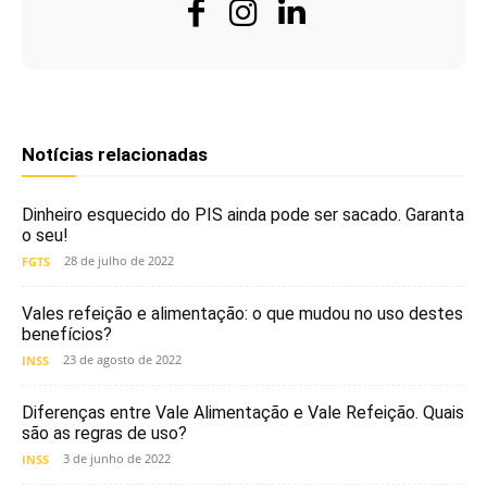
Notícias relacionadas
Dinheiro esquecido do PIS ainda pode ser sacado. Garanta
o seu!
28 de julho de 2022
FGTS
Vales refeição e alimentação: o que mudou no uso destes
benefícios?
23 de agosto de 2022
INSS
Diferenças entre Vale Alimentação e Vale Refeição. Quais
são as regras de uso?
3 de junho de 2022
INSS