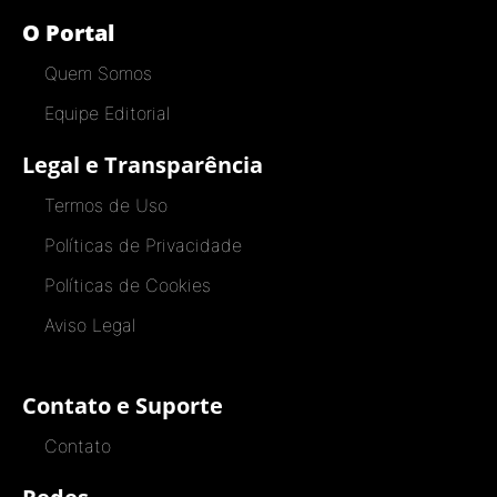
O Portal
Quem Somos
Equipe Editorial
Legal e Transparência
Termos de Uso
Políticas de Privacidade
Políticas de Cookies
Aviso Legal
Contato e Suporte
Contato