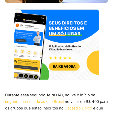
Durante essa segunda-feira (14), houve o início da
segunda parcela do auxílio Brasil
no valor de R$ 400 para
os grupos que estão inscritos no
Cadastro Único
e que