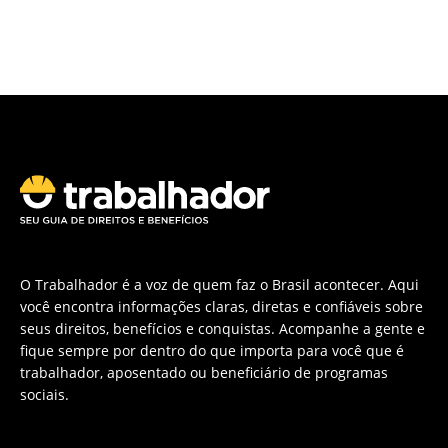
O Trabalhador é a voz de quem faz o Brasil acontecer. Aqui
você encontra informações claras, diretas e confiáveis sobre
seus direitos, benefícios e conquistas. Acompanhe a gente e
fique sempre por dentro do que importa para você que é
trabalhador, aposentado ou beneficiário de programas
sociais.