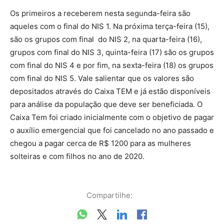
Os primeiros a receberem nesta segunda-feira são
aqueles com o final do NIS 1. Na próxima terça-feira (15),
são os grupos com final do NIS 2, na quarta-feira (16),
grupos com final do NIS 3, quinta-feira (17) são os grupos
com final do NIS 4 e por fim, na sexta-feira (18) os grupos
com final do NIS 5. Vale salientar que os valores são
depositados através do Caixa TEM e já estão disponíveis
para análise da população que deve ser beneficiada. O
Caixa Tem foi criado inicialmente com o objetivo de pagar
o auxílio emergencial que foi cancelado no ano passado e
chegou a pagar cerca de R$ 1200 para as mulheres
solteiras e com filhos no ano de 2020.
Compartilhe: