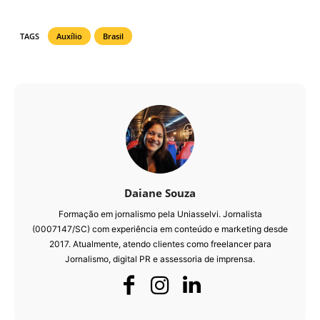
TAGS
Auxílio
Brasil
Daiane Souza
Formação em jornalismo pela Uniasselvi. Jornalista
(0007147/SC) com experiência em conteúdo e marketing desde
2017. Atualmente, atendo clientes como freelancer para
Jornalismo, digital PR e assessoria de imprensa.