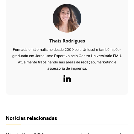
Thais Rodrigues
Formada em Jornalismo desde 2009 pela Unicsul e também pós-
graduada em Jornalismo Esportivo pelo Centro Universitário FMU.
Atualmente trabalhando nas áreas de redação, marketing e
assessoria de imprensa.
Notícias relacionadas