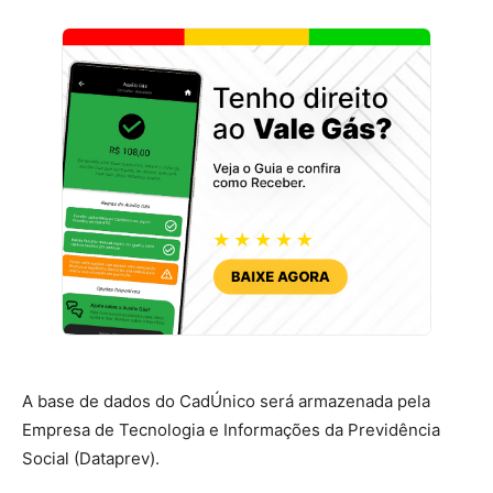
A base de dados do CadÚnico será armazenada pela
Empresa de Tecnologia e Informações da Previdência
Social (Dataprev).