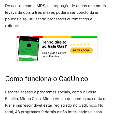
De acordo com o MDS, a integração de dados que antes
levava de dois a três meses poderá ser concluída em
poucos dias, utilizando processos automáticos e
rotineiros.
Como funciona o CadÚnico
Para ter acesso a programas sociais, como o Bolsa
Família, Minha Casa, Minha Vida e descontos na conta de
luz, é imprescindível estar registrado no CadÚnico. No
total, 48 programas federais estão interligados a essa