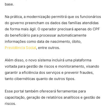
base.
Na prática, a modernização permitirá que os funcionários
do governo preencham os dados das famílias atendidas
de forma mais ágil. O operador precisará apenas do CPF
do beneficiário para processar automaticamente
informações como data de nascimento, óbito,
Previdência Social
, entre outros.
Além disso, o novo sistema incluirá uma plataforma
voltada para gestão de riscos e monitoramento, visando
garantir a eficiência dos serviços e prevenir fraudes,
tanto cibernéticas quanto de outros tipos.
Esse portal também oferecerá ferramentas para
capacitação, geração de relatórios analíticos e gestão de
riscos.