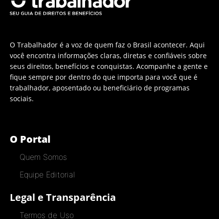
O Trabalhador é a voz de quem faz o Brasil acontecer. Aqui
você encontra informações claras, diretas e confiáveis sobre
seus direitos, benefícios e conquistas. Acompanhe a gente e
fique sempre por dentro do que importa para você que é
trabalhador, aposentado ou beneficiário de programas
sociais.
O Portal
Quem Somos
Equipe Editorial
Legal e Transparência
Termos de Uso