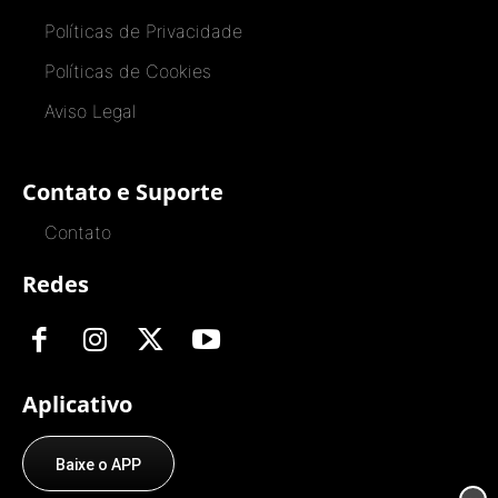
Políticas de Privacidade
Políticas de Cookies
Aviso Legal
Contato e Suporte
Contato
Redes
Aplicativo
Baixe o APP