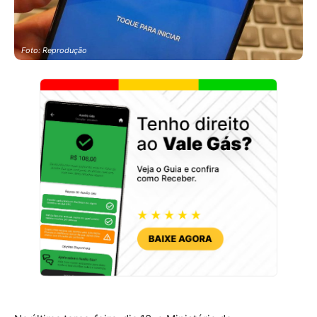
Foto: Reprodução