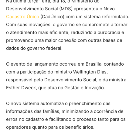
Na última terça-feira, dia 18, o Ministério do
Desenvolvimento Social (MDS) apresentou o Novo
Cadastro Único
(CadÚnico) com um sistema reformulado.
Com suas inovações, o governo se compromete a tornar
o atendimento mais eficiente, reduzindo a burocracia e
promovendo uma maior conexão com outras bases de
dados do governo federal.
O evento de lançamento ocorreu em Brasília, contando
com a participação do ministro Wellington Dias,
responsável pelo Desenvolvimento Social, e da ministra
Esther Dweck, que atua na Gestão e Inovação.
O novo sistema automatiza o preenchimento das
informações das famílias, minimizando a ocorrência de
erros no cadastro e facilitando o processo tanto para os
operadores quanto para os beneficiários.