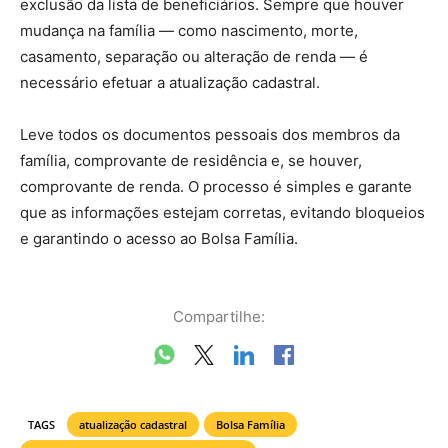
exclusão da lista de beneficiários. Sempre que houver
mudança na família — como nascimento, morte,
casamento, separação ou alteração de renda — é
necessário efetuar a atualização cadastral.
Leve todos os documentos pessoais dos membros da
família, comprovante de residência e, se houver,
comprovante de renda. O processo é simples e garante
que as informações estejam corretas, evitando bloqueios
e garantindo o acesso ao Bolsa Família.
Compartilhe:
TAGS
atualização cadastral
Bolsa Família