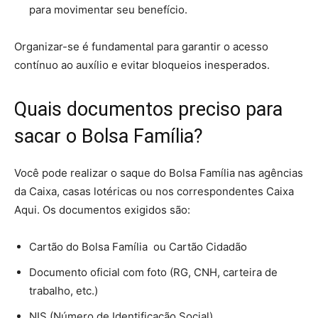
para movimentar seu benefício.
Organizar-se é fundamental para garantir o acesso
contínuo ao auxílio e evitar bloqueios inesperados.
Quais documentos preciso para
sacar o Bolsa Família?
Você pode realizar o saque do Bolsa Família nas agências
da Caixa, casas lotéricas ou nos correspondentes Caixa
Aqui. Os documentos exigidos são:
Cartão do Bolsa Família ou Cartão Cidadão
Documento oficial com foto (RG, CNH, carteira de
trabalho, etc.)
NIS (Número de Identificação Social)