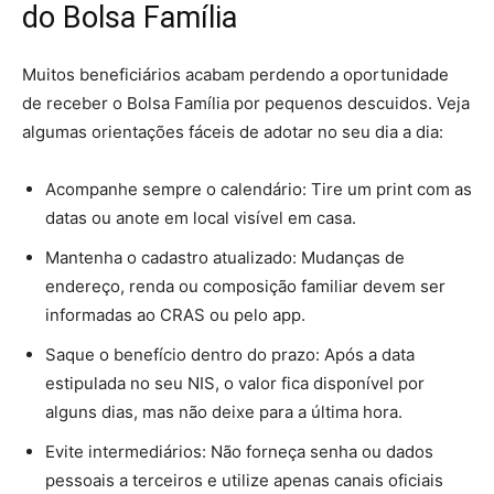
do Bolsa Família
Muitos beneficiários acabam perdendo a oportunidade
de receber o Bolsa Família por pequenos descuidos. Veja
algumas orientações fáceis de adotar no seu dia a dia:
Acompanhe sempre o calendário: Tire um print com as
datas ou anote em local visível em casa.
Mantenha o cadastro atualizado: Mudanças de
endereço, renda ou composição familiar devem ser
informadas ao CRAS ou pelo app.
Saque o benefício dentro do prazo: Após a data
estipulada no seu NIS
, o valor fica disponível por
alguns dias, mas não deixe para a última hora.
Evite intermediários: Não forneça senha ou dados
pessoais a terceiros e utilize apenas canais oficiais