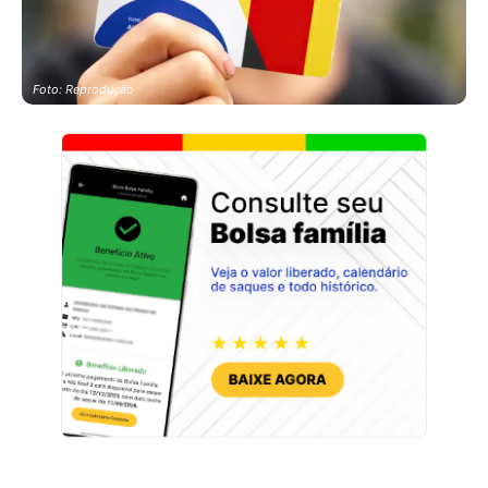
Foto: Reprodução