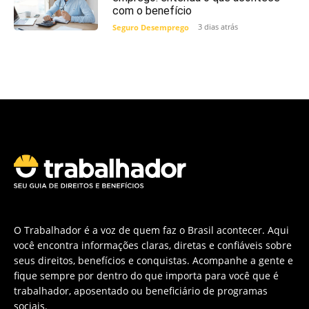
com o benefício
3 dias atrás
Seguro Desemprego
O Trabalhador é a voz de quem faz o Brasil acontecer. Aqui
você encontra informações claras, diretas e confiáveis sobre
seus direitos, benefícios e conquistas. Acompanhe a gente e
fique sempre por dentro do que importa para você que é
trabalhador, aposentado ou beneficiário de programas
sociais.