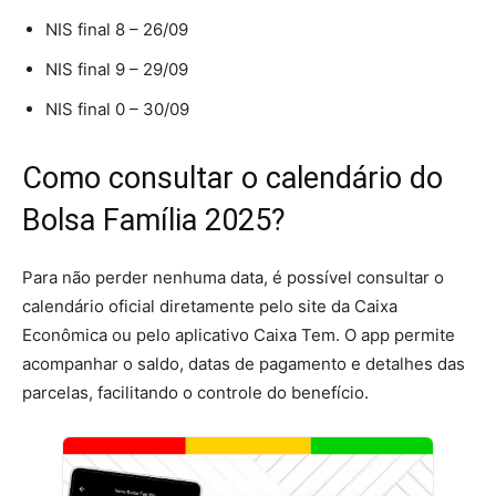
NIS final 8 – 26/09
NIS final 9 – 29/09
NIS final 0 – 30/09
Como consultar o calendário do
Bolsa Família 2025?
Para não perder nenhuma data, é possível consultar o
calendário oficial diretamente pelo site da Caixa
Econômica ou pelo aplicativo Caixa Tem. O app permite
acompanhar o saldo, datas de pagamento e detalhes das
parcelas, facilitando o controle do benefício.