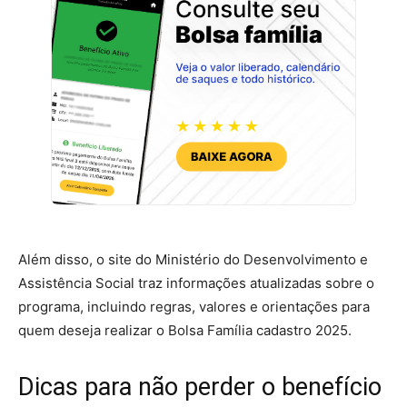
Além disso, o site do Ministério do Desenvolvimento e
Assistência Social traz informações atualizadas sobre o
programa, incluindo regras, valores e orientações para
quem deseja realizar o Bolsa Família cadastro 2025.
Dicas para não perder o benefício