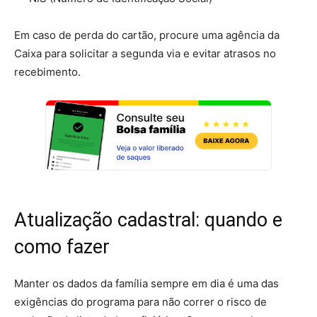
Em caso de perda do cartão, procure uma agência da
Caixa para solicitar a segunda via e evitar atrasos no
recebimento.
Atualização cadastral: quando e
como fazer
Manter os dados da família sempre em dia é uma das
exigências do programa para não correr o risco de