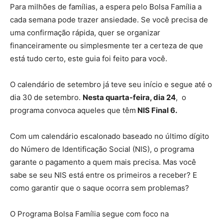
Para milhões de famílias, a espera pelo Bolsa Família a
cada semana pode trazer ansiedade. Se você precisa de
uma confirmação rápida, quer se organizar
financeiramente ou simplesmente ter a certeza de que
está tudo certo, este guia foi feito para você.
O calendário de setembro já teve seu início e segue até o
dia 30 de setembro.
Nesta quarta-feira, dia 24
, o
programa convoca aqueles que têm
NIS Final 6.
Com um calendário escalonado baseado no último dígito
do Número de Identificação Social (NIS), o programa
garante o pagamento a quem mais precisa. Mas você
sabe se seu NIS está entre os primeiros a receber? E
como garantir que o saque ocorra sem problemas?
O Programa Bolsa Família segue com foco na