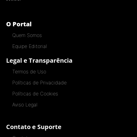
O Portal
Quem Somos
Equipe Editorial
Legal e Transparência
Termos de Uso
Políticas de Privacidade
Políticas de Cookies
Aviso Legal
Contato e Suporte