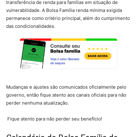
transferência de renda para famílias em situação de
vulnerabilidade. A Bolsa Família renda mínima exigida
permanece como critério principal, além do cumprimento
das condicionalidades.
Mudanças e ajustes são comunicados oficialmente pelo
governo, então fique atento aos canais oficiais para não
perder nenhuma atualização.
Fique atento para não perder seu benefício!