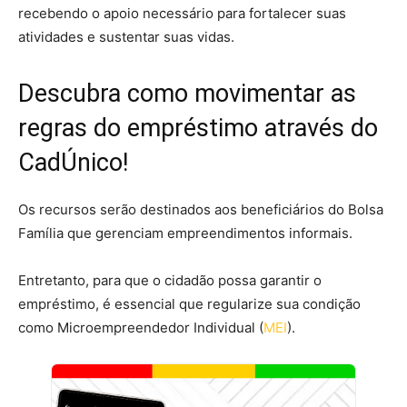
recebendo o apoio necessário para fortalecer suas
atividades e sustentar suas vidas.
Descubra como movimentar as
regras do empréstimo através do
CadÚnico!
Os recursos serão destinados aos beneficiários do Bolsa
Família que gerenciam empreendimentos informais.
Entretanto, para que o cidadão possa garantir o
empréstimo, é essencial que regularize sua condição
como Microempreendedor Individual (
MEI
).