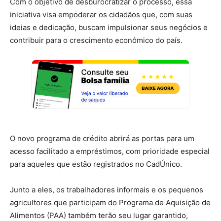
Com o objetivo de desburocratizar o processo, essa
iniciativa visa empoderar os cidadãos que, com suas
ideias e dedicação, buscam impulsionar seus negócios e
contribuir para o crescimento econômico do país.
O novo programa de crédito abrirá as portas para um
acesso facilitado a empréstimos, com prioridade especial
para aqueles que estão registrados no CadÚnico.
Junto a eles, os trabalhadores informais e os pequenos
agricultores que participam do Programa de Aquisição de
Alimentos (PAA) também terão seu lugar garantido,