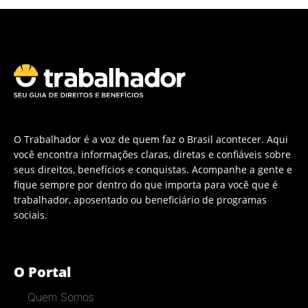
O Trabalhador é a voz de quem faz o Brasil acontecer. Aqui
você encontra informações claras, diretas e confiáveis sobre
seus direitos, benefícios e conquistas. Acompanhe a gente e
fique sempre por dentro do que importa para você que é
trabalhador, aposentado ou beneficiário de programas
sociais.
O Portal
Quem Somos