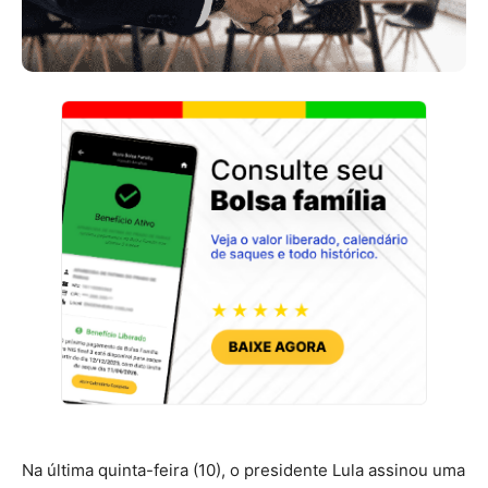
Na última quinta-feira (10), o presidente Lula assinou uma