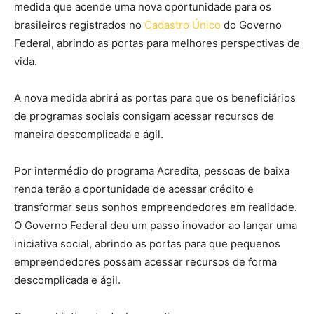
medida que acende uma nova oportunidade para os
brasileiros registrados no
Cadastro Único
do Governo
Federal, abrindo as portas para melhores perspectivas de
vida.
A nova medida abrirá as portas para que os beneficiários
de programas sociais consigam acessar recursos de
maneira descomplicada e ágil.
Por intermédio do programa Acredita, pessoas de baixa
renda terão a oportunidade de acessar crédito e
transformar seus sonhos empreendedores em realidade.
O Governo Federal deu um passo inovador ao lançar uma
iniciativa social, abrindo as portas para que pequenos
empreendedores possam acessar recursos de forma
descomplicada e ágil.