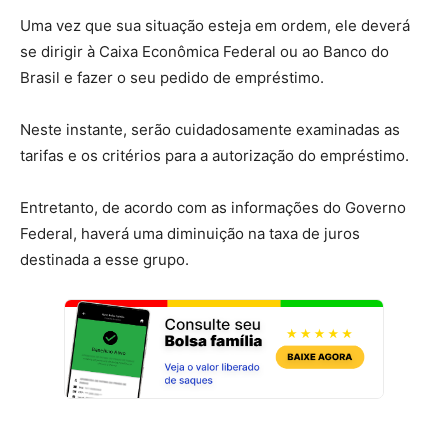
Uma vez que sua situação esteja em ordem, ele deverá
se dirigir à Caixa Econômica Federal ou ao Banco do
Brasil e fazer o seu pedido de empréstimo.
Neste instante, serão cuidadosamente examinadas as
tarifas e os critérios para a autorização do empréstimo.
Entretanto, de acordo com as informações do Governo
Federal, haverá uma diminuição na taxa de juros
destinada a esse grupo.