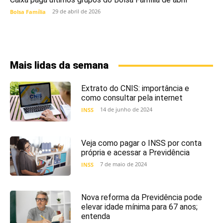
29 de abril de 2026
Bolsa Família
Mais lidas da semana
Extrato do CNIS: importância e
como consultar pela internet
14 de junho de 2024
INSS
Veja como pagar o INSS por conta
própria e acessar a Previdência
7 de maio de 2024
INSS
Nova reforma da Previdência pode
elevar idade mínima para 67 anos;
entenda