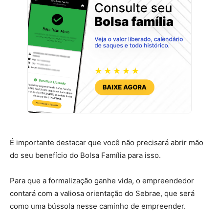
É importante destacar que você não precisará abrir mão
do seu benefício do Bolsa Família para isso.
Para que a formalização ganhe vida, o empreendedor
contará com a valiosa orientação do Sebrae, que será
como uma bússola nesse caminho de empreender.