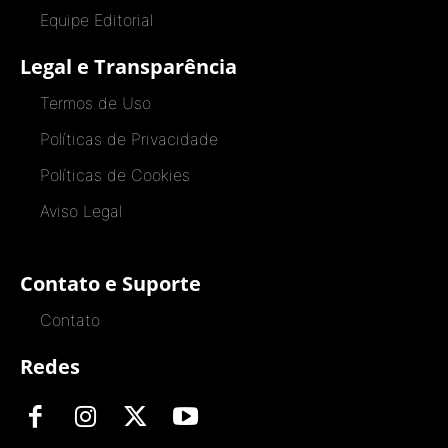
Equipe Editorial
Legal e Transparência
Termos de Uso
Políticas de Privacidade
Políticas de Cookies
Aviso Legal
Contato e Suporte
Contato
Redes