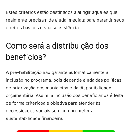
Estes critérios estão destinados a atingir aqueles que
realmente precisam de ajuda imediata para garantir seus
direitos básicos e sua subsistência.
Como será a distribuição dos
benefícios?
A pré-habilitação não garante automaticamente a
inclusão no programa, pois depende ainda das políticas
de priorização dos municípios e da disponibilidade
orçamentária. Assim, a inclusão dos beneficiários é feita
de forma criteriosa e objetiva para atender às
necessidades sociais sem comprometer a
sustentabilidade financeira.