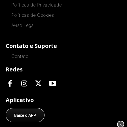
Políticas de Privacidade
Políticas de Cookies
Aviso Legal
Contato e Suporte
Contato
Redes
Aplicativo
Baixe o APP
×