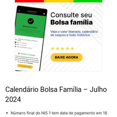
Calendário Bolsa Família – Julho
2024
Número final do NIS 1 tem data de pagamento em 18