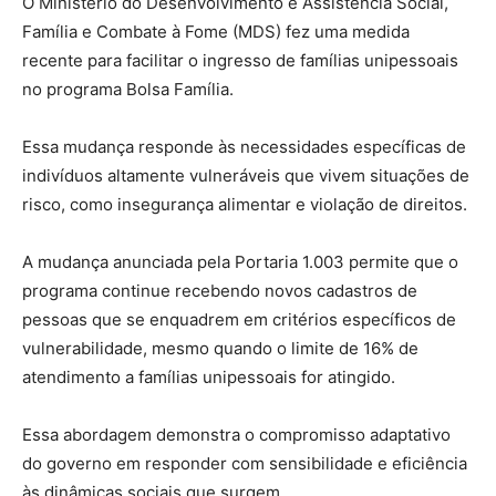
O Ministério do Desenvolvimento e Assistência Social,
Família e Combate à Fome (MDS) fez uma medida
recente para facilitar o ingresso de famílias unipessoais
no programa Bolsa Família.
Essa mudança responde às necessidades específicas de
indivíduos altamente vulneráveis que vivem situações de
risco, como insegurança alimentar e violação de direitos.
A mudança anunciada pela Portaria 1.003 permite que o
programa continue recebendo novos cadastros de
pessoas que se enquadrem em critérios específicos de
vulnerabilidade, mesmo quando o limite de 16% de
atendimento a famílias unipessoais for atingido.
Essa abordagem demonstra o compromisso adaptativo
do governo em responder com sensibilidade e eficiência
às dinâmicas sociais que surgem.