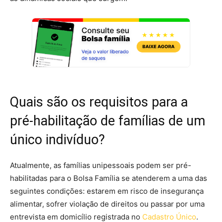
Quais são os requisitos para a
pré-habilitação de famílias de um
único indivíduo?
Atualmente, as famílias unipessoais podem ser pré-
habilitadas para o Bolsa Família se atenderem a uma das
seguintes condições: estarem em risco de insegurança
alimentar, sofrer violação de direitos ou passar por uma
entrevista em domicílio registrada no
Cadastro Único
.