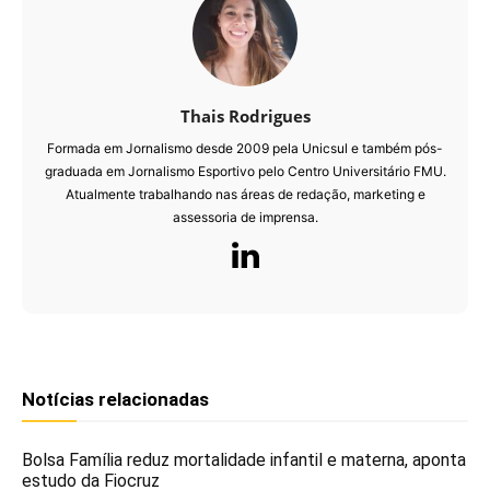
Thais Rodrigues
Formada em Jornalismo desde 2009 pela Unicsul e também pós-
graduada em Jornalismo Esportivo pelo Centro Universitário FMU.
Atualmente trabalhando nas áreas de redação, marketing e
assessoria de imprensa.
Notícias relacionadas
Bolsa Família reduz mortalidade infantil e materna, aponta
estudo da Fiocruz