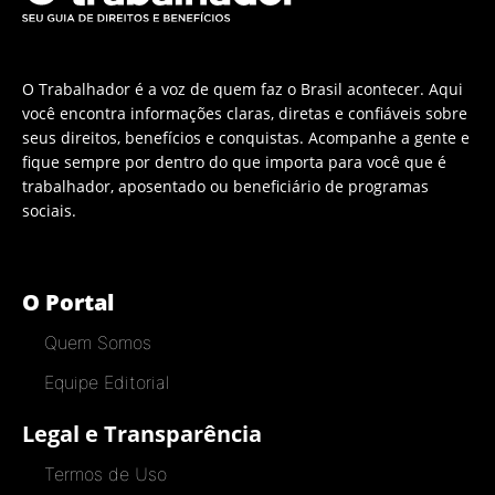
O Trabalhador é a voz de quem faz o Brasil acontecer. Aqui
você encontra informações claras, diretas e confiáveis sobre
seus direitos, benefícios e conquistas. Acompanhe a gente e
fique sempre por dentro do que importa para você que é
trabalhador, aposentado ou beneficiário de programas
sociais.
O Portal
Quem Somos
Equipe Editorial
Legal e Transparência
Termos de Uso