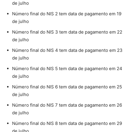
de julho
Número final do NIS 2 tem data de pagamento em 19
de julho
Número final do NIS 3 tem data de pagamento em 22
de julho
Número final do NIS 4 tem data de pagamento em 23
de julho
Número final do NIS 5 tem data de pagamento em 24
de julho
Número final do NIS 6 tem data de pagamento em 25
de julho
Número final do NIS 7 tem data de pagamento em 26
de julho
Número final do NIS 8 tem data de pagamento em 29
de julho