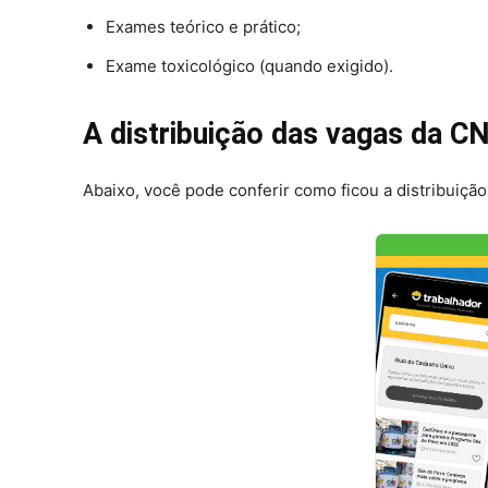
Exames teórico e prático;
Exame toxicológico (quando exigido).
A distribuição das vagas da C
Abaixo, você pode conferir como ficou a distribuiçã