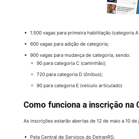
1.500 vagas para primeira habilitação (categoria A 
600 vagas para adição de categoria;
900 vagas para mudança de categoria, sendo:
90 para categoria C (caminhão);
720 para categoria D (ônibus);
90 para categoria E (veículo articulado)
Como funciona a inscrição na
As inscrições estarão abertas de 12 de maio a 10 de 
Pela Central de Serviços do DetranRS;