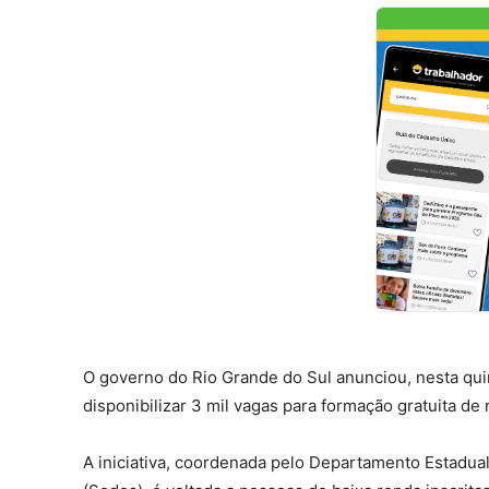
O governo do Rio Grande do Sul anunciou, nesta quin
disponibilizar 3 mil vagas para formação gratuita de
A iniciativa, coordenada pelo Departamento Estadual