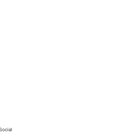
Social