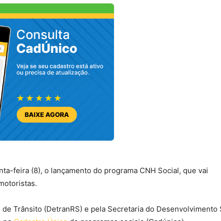
ta-feira (8), o lançamento do programa CNH Social, que vai
 motoristas.
 de Trânsito (DetranRS) e pela Secretaria do Desenvolvimento 