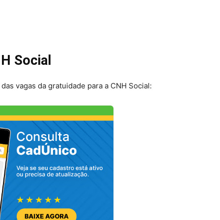
NH Social
o das vagas da gratuidade para a CNH Social: