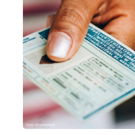
Foto: Shutterstock