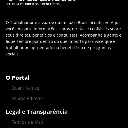
O Trabalhador é a voz de quem faz o Brasil acontecer. Aqui
você encontra informações claras, diretas e confiáveis sobre
seus direitos, benefícios e conquistas. Acompanhe a gente e
fique sempre por dentro do que importa para você que é
trabalhador, aposentado ou beneficiário de programas
sociais.
O Portal
Quem Somos
Equipe Editorial
Legal e Transparência
Termos de Uso