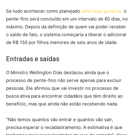
Se tudo acontecer como planejado
pelo novo governo,
o
pente-fino será concluído em um intervalo de 60 dias, no
máximo. Depois da definição de quem vai poder receber
o saldo de fato, o sistema começaria a liberar o adicional
de R$ 150 por filhos menores de seis anos de idade.
Entradas e saídas
O Ministro Wellington Dias destacou ainda que o
processo de pente-fino não serve apenas para excluir
pessoas. Ele afirmou que vai investir no processo de
busca ativa para encontrar cidadãos que têm direito ao
benefício, mas que ainda não estão recebendo nada.
“Não temos quantos vão entrar e quantos vão sair,
precisa esperar o recadastramento. A estimativa é que