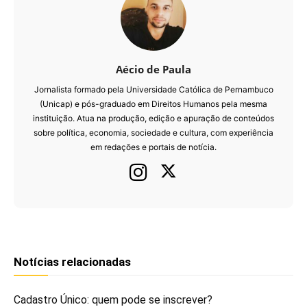
Aécio de Paula
Jornalista formado pela Universidade Católica de Pernambuco
(Unicap) e pós-graduado em Direitos Humanos pela mesma
instituição. Atua na produção, edição e apuração de conteúdos
sobre política, economia, sociedade e cultura, com experiência
em redações e portais de notícia.
Notícias relacionadas
Cadastro Único: quem pode se inscrever?