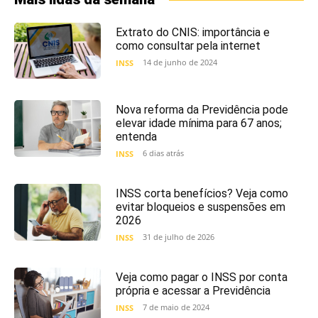
Extrato do CNIS: importância e
como consultar pela internet
14 de junho de 2024
INSS
Nova reforma da Previdência pode
elevar idade mínima para 67 anos;
entenda
6 dias atrás
INSS
INSS corta benefícios? Veja como
evitar bloqueios e suspensões em
2026
31 de julho de 2026
INSS
Veja como pagar o INSS por conta
própria e acessar a Previdência
7 de maio de 2024
INSS