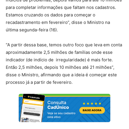
para completar informações que faltam nos cadastros.
Estamos cruzando os dados para começar o
recadastramento em fevereiro”, disse o Ministro na
última segunda-feira (16).
“A partir dessa base, temos outro foco que leva em conta
aproximadamente 2,5 milhões de famílias onde esse
indicador (de indício de irregularidade) é mais forte.
Então 2,5 milhões, depois 10 milhões até 21 milhões”,
disse o Ministro, afirmando que a ideia é começar este
processo já a partir de fevereiro.