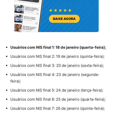
Usuários com NIS final 1: 18 de janeiro (quarta-feira);
Usuários com NIS final 2: 19 de janeiro (quinta-feira);
Usuários com NIS final 3: 20 de janeiro (sexta-feira);
Usuários com NIS final 4: 23 de janeiro (segunda-
feira);
Usuários com NIS final 5: 24 de janeiro (terça-feira);
Usuários com NIS final 6: 25 de janeiro (quarta-feira);
Usuários com NIS final 7: 26 de janeiro (quinta-feira);