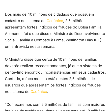
Dos mais de 40 milhões de cidadãos que possuem
cadastro no sistema de
Cadúnico
, 2,5 milhões
apresentam fortes indícios de fraudes do Bolsa Família.
Ao menos foi o que disse o Ministro do Desenvolvimento
Social, Família e Combate à Fome, Wellington Dias (PT)
em entrevista nesta semana.
O Ministro disse que cerca de 10 milhões de famílias
deverão realizar recadastramentos, já que o sistema de
pente-fino encontrou inconsistências em seus cadastros.
Contudo, o foco mesmo está nestes 2,5 milhões de
usuários que apresentam os fortes indícios de fraudes
no sistema do
Cadúnico
.
“Começaremos com 2,5 milhões de famílias com maiores
indícios de problemas, depois vamos para até 10 milhões