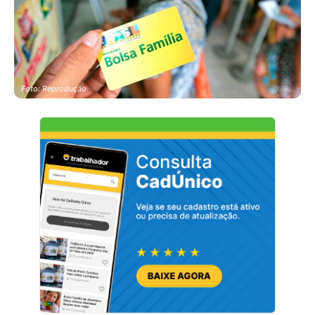
Foto: Reprodução