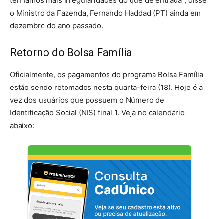
tenhamos mais irregularidades do que de entrada”, disse
o Ministro da Fazenda, Fernando Haddad (PT) ainda em
dezembro do ano passado.
Retorno do Bolsa Família
Oficialmente, os pagamentos do programa Bolsa Família
estão sendo retomados nesta quarta-feira (18). Hoje é a
vez dos usuários que possuem o Número de
Identificação Social (NIS) final 1. Veja no calendário
abaixo: