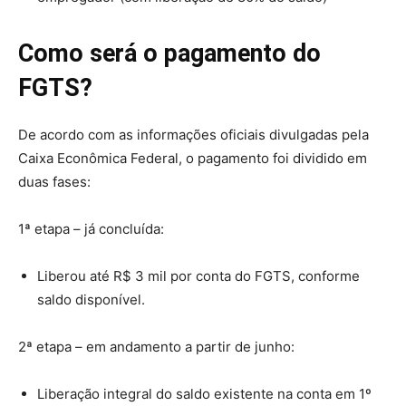
Como será o pagamento do
FGTS?
De acordo com as informações oficiais divulgadas pela
Caixa Econômica Federal, o pagamento foi dividido em
duas fases:
1ª etapa – já concluída:
Liberou até R$ 3 mil por conta do FGTS, conforme
saldo disponível.
2ª etapa – em andamento a partir de junho:
Liberação integral do saldo existente na conta em 1º