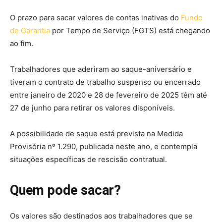
O prazo para sacar valores de contas inativas do
Fundo
de Garantia
por Tempo de Serviço (FGTS) está chegando
ao fim.
Trabalhadores que aderiram ao saque-aniversário e
tiveram o contrato de trabalho suspenso ou encerrado
entre janeiro de 2020 e 28 de fevereiro de 2025 têm até
27 de junho para retirar os valores disponíveis.
A possibilidade de saque está prevista na Medida
Provisória nº 1.290, publicada neste ano, e contempla
situações específicas de rescisão contratual.
Quem pode sacar?
Os valores são destinados aos trabalhadores que se