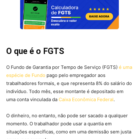
O que é o FGTS
O Fundo de Garantia por Tempo de Serviço (FGTS)
é uma
espécie de Fundo
pago pelo empregador aos
trabalhadores formais, e que representa 8% do salário do
indivíduo. Todo mês, esse montante é depositado em
uma conta vinculada da
Caixa Econômica Federal
.
O dinheiro, no entanto, não pode ser sacado a qualquer
momento. O trabalhador pode usar a quantia em
situações específicas, como em uma demissão sem justa