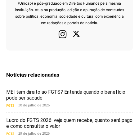
(Unicap) e pós-graduado em Direitos Humanos pela mesma
instituição. Atua na produção, edição e apuração de conteúdos
sobre política, economia, sociedade e cultura, com experiência
em redações e portais de notícia.
Notícias relacionadas
MEI tem direito ao FGTS? Entenda quando o benefício
pode ser sacado
30 de julho de 2026
FGTS
Lucro do FGTS 2026: veja quem recebe, quanto será pago
e como consultar o valor
29 de julho de 2026
FGTS