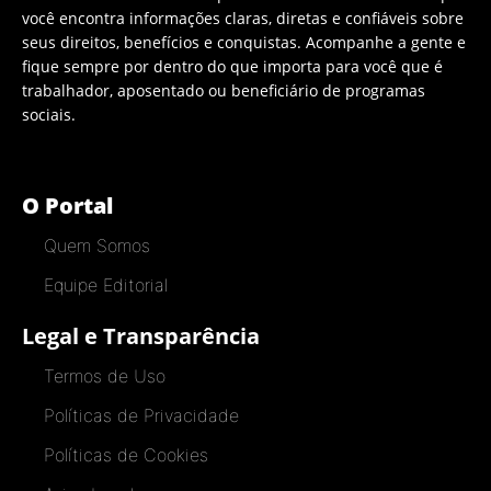
você encontra informações claras, diretas e confiáveis sobre
seus direitos, benefícios e conquistas. Acompanhe a gente e
fique sempre por dentro do que importa para você que é
trabalhador, aposentado ou beneficiário de programas
sociais.
O Portal
Quem Somos
Equipe Editorial
Legal e Transparência
Termos de Uso
Políticas de Privacidade
Políticas de Cookies