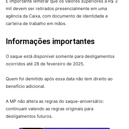
É importante lembrar que os valores superiores a R$ 3
mil devem ser retirados presencialmente em uma
agência da Caixa, com documento de identidade e
carteira de trabalho em mãos.
Informações importantes
O saque está disponível somente para desligamentos
ocorridos até 28 de fevereiro de 2025.
Quem foi demitido após essa data não tem direito ao
benefício adicional.
A MP não altera as regras do saque-aniversário:
continuam valendo as regras originais para
desligamentos futuros.