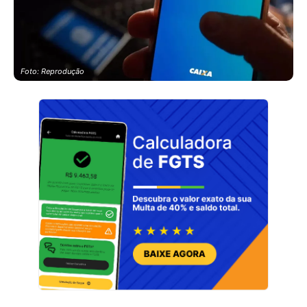
Foto: Reprodução