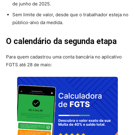
de junho de 2025.
Sem limite de valor, desde que o trabalhador esteja no
público-alvo da medida.
O calendário da segunda etapa
Para quem cadastrou uma conta bancária no aplicativo
FGTS até 28 de maio: