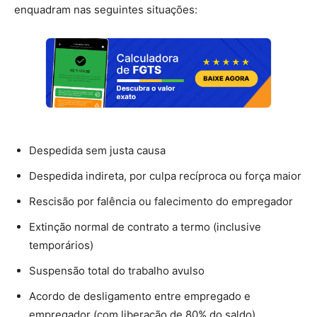
enquadram nas seguintes situações:
Despedida sem justa causa
Despedida indireta, por culpa recíproca ou força maior
Rescisão por falência ou falecimento do empregador
Extinção normal de contrato a termo (inclusive
temporários)
Suspensão total do trabalho avulso
Acordo de desligamento entre empregado e
empregador (com liberação de 80% do saldo)