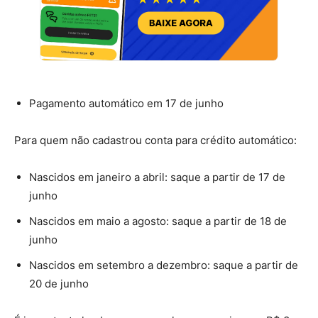
Pagamento automático em 17 de junho
Para quem não cadastrou conta para crédito automático:
Nascidos em janeiro a abril: saque a partir de 17 de
junho
Nascidos em maio a agosto: saque a partir de 18 de
junho
Nascidos em setembro a dezembro: saque a partir de
20 de junho