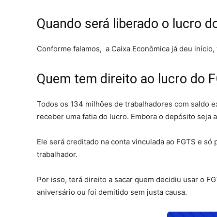
Quando será liberado o lucro 
Conforme falamos, a Caixa Econômica já deu início, 
Quem tem direito ao lucro do 
Todos os 134 milhões de trabalhadores com saldo e
receber uma fatia do lucro. Embora o depósito seja a
Ele será creditado na conta vinculada ao FGTS e só 
trabalhador.
Por isso, terá direito a sacar quem decidiu usar o 
aniversário ou foi demitido sem justa causa.