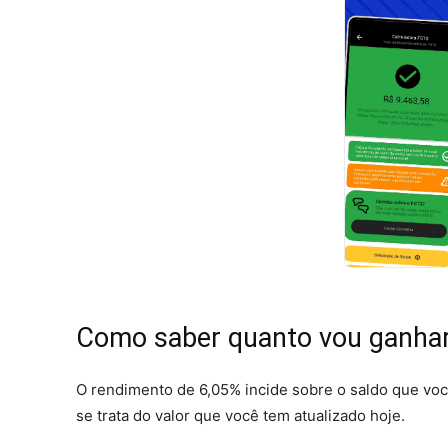
Como saber quanto vou ganhar
O rendimento de 6,05% incide sobre o saldo que vo
se trata do valor que você tem atualizado hoje.