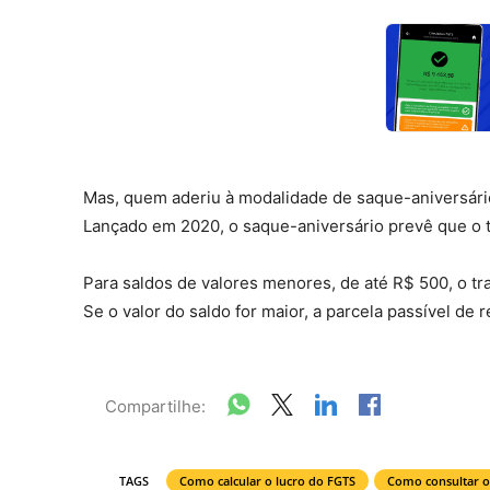
Mas, quem aderiu à modalidade de saque-aniversário
Lançado em 2020, o saque-aniversário prevê que o t
Para saldos de valores menores, de até R$ 500, o t
Se o valor do saldo for maior, a parcela passível de 
Compartilhe:
TAGS
Como calcular o lucro do FGTS
Como consultar o