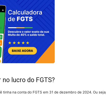
 no lucro do FGTS?
cê tinha na conta do FGTS em 31 de dezembro de 2024. Ou seja