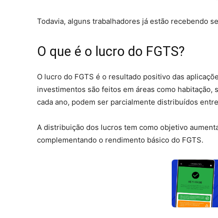
Todavia, alguns trabalhadores já estão recebendo s
O que é o lucro do FGTS?
O lucro do FGTS é o resultado positivo das aplicaçõ
investimentos são feitos em áreas como habitação, 
cada ano, podem ser parcialmente distribuídos ent
A distribuição dos lucros tem como objetivo aumenta
complementando o rendimento básico do FGTS.