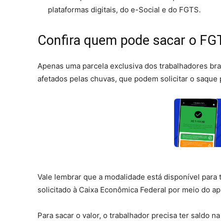
plataformas digitais, do e-Social e do FGTS.
Confira quem pode sacar o FG
Apenas uma parcela exclusiva dos trabalhadores bra
afetados pelas chuvas, que podem solicitar o saque
Vale lembrar que a modalidade está disponível para
solicitado à Caixa Econômica Federal por meio do ap
Para sacar o valor, o trabalhador precisa ter saldo