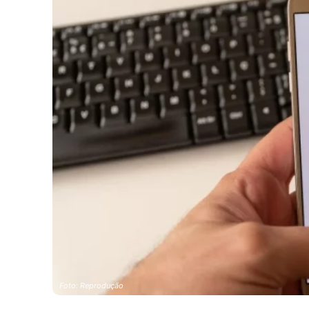
Foto: Reprodução