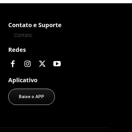
Contato e Suporte
Contato
Redes
Aplicativo
Baixe o APP