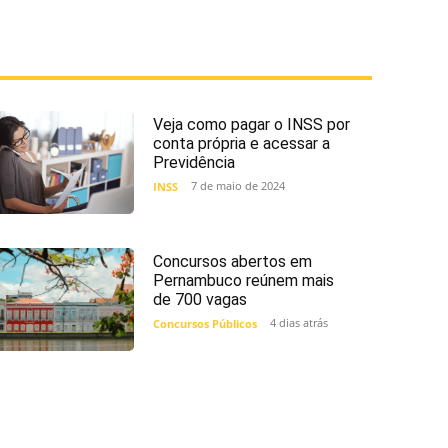
Veja como pagar o INSS por
conta própria e acessar a
Previdência
7 de maio de 2024
INSS
Concursos abertos em
Pernambuco reúnem mais
de 700 vagas
4 dias atrás
Concursos Públicos