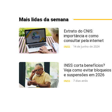
Mais lidas da semana
Extrato do CNIS:
importância e como
consultar pela internet
14 de junho de 2024
INSS
INSS corta benefícios?
Veja como evitar bloqueios
e suspensões em 2026
7 dias atrás
INSS