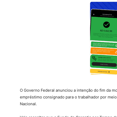
O Governo Federal anunciou a intenção do fim da m
empréstimo consignado para o trabalhador por meio
Nacional.