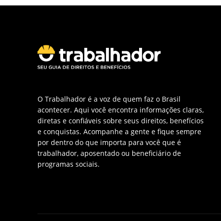
O Trabalhador é a voz de quem faz o Brasil
acontecer. Aqui você encontra informações claras,
diretas e confiáveis sobre seus direitos, benefícios
e conquistas. Acompanhe a gente e fique sempre
por dentro do que importa para você que é
trabalhador, aposentado ou beneficiário de
programas sociais.