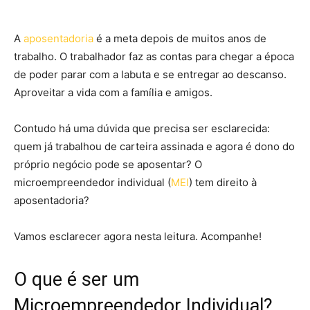
A
aposentadoria
é a meta depois de muitos anos de
trabalho. O trabalhador faz as contas para chegar a época
de poder parar com a labuta e se entregar ao descanso.
Aproveitar a vida com a família e amigos.
Contudo há uma dúvida que precisa ser esclarecida:
quem já trabalhou de carteira assinada e agora é dono do
próprio negócio pode se aposentar? O
microempreendedor individual (
MEI
) tem direito à
aposentadoria?
Vamos esclarecer agora nesta leitura. Acompanhe!
O que é ser um
Microempreendedor Individual?