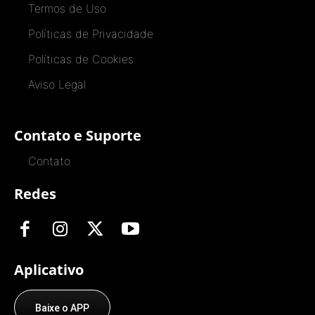
Termos de Uso
Políticas de Privacidade
Políticas de Cookies
Aviso Legal
Contato e Suporte
Contato
Redes
Aplicativo
Baixe o APP