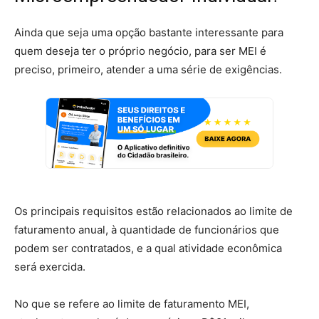
Ainda que seja uma opção bastante interessante para
quem deseja ter o próprio negócio, para ser MEI é
preciso, primeiro, atender a uma série de exigências.
Os principais requisitos estão relacionados ao limite de
faturamento anual, à quantidade de funcionários que
podem ser contratados, e a qual atividade econômica
será exercida.
No que se refere ao limite de faturamento MEI,