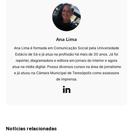
Ana Lima
Ana Lima é formada em Comunicação Social pela Universidade
Estácio de Sá e já atua na profissão há mais de 30 anos. Já foi
repórter, diagramadora e editora em jornais do interior e agora
atua na mídia digital. Possui diversos cursos na área de jornalismo
e já atuou na Câmara Municipal de Teresópolis como assessora
de imprensa.
Notícias relacionadas