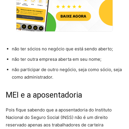
não ter sócios no negócio que está sendo aberto;
não ter outra empresa aberta em seu nome;
não participar de outro negócio, seja como sócio, seja
como administrador.
MEI e a aposentadoria
Pois fique sabendo que a aposentadoria do Instituto
Nacional do Seguro Social (INSS) não é um direito
reservado apenas aos trabalhadores de carteira