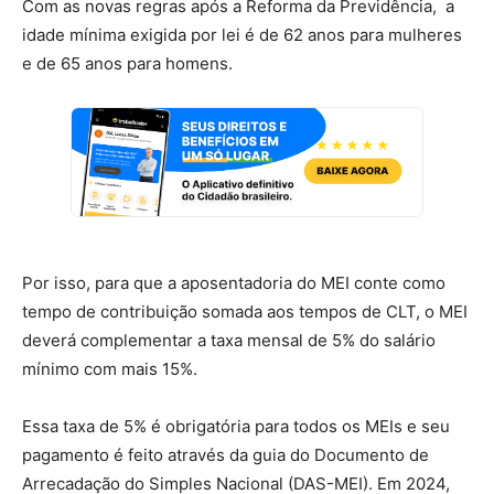
Com as novas regras após a Reforma da Previdência, a
idade mínima exigida por lei é de 62 anos para mulheres
e de 65 anos para homens.
Por isso, para que a aposentadoria do MEI conte como
tempo de contribuição somada aos tempos de CLT, o MEI
deverá complementar a taxa mensal de 5% do salário
mínimo com mais 15%.
Essa taxa de 5% é obrigatória para todos os MEIs e seu
pagamento é feito através da guia do Documento de
Arrecadação do Simples Nacional (DAS-MEI). Em 2024,