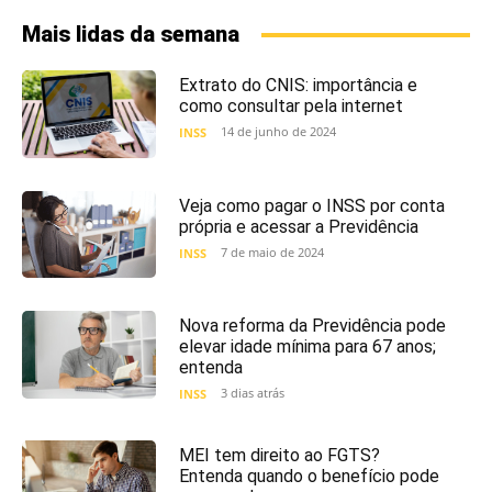
Mais lidas da semana
Extrato do CNIS: importância e
como consultar pela internet
14 de junho de 2024
INSS
Veja como pagar o INSS por conta
própria e acessar a Previdência
7 de maio de 2024
INSS
Nova reforma da Previdência pode
elevar idade mínima para 67 anos;
entenda
3 dias atrás
INSS
MEI tem direito ao FGTS?
Entenda quando o benefício pode