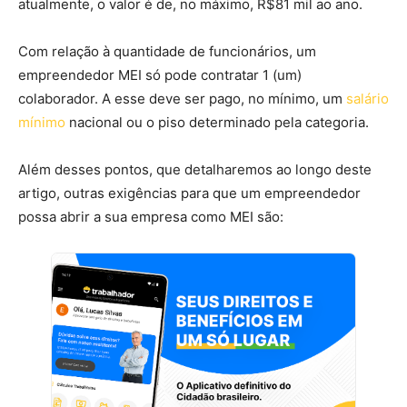
atualmente, o valor é de, no máximo, R$81 mil ao ano.
Com relação à quantidade de funcionários, um
empreendedor MEI só pode contratar 1 (um)
colaborador. A esse deve ser pago, no mínimo, um
salário
mínimo
nacional ou o piso determinado pela categoria.
Além desses pontos, que detalharemos ao longo deste
artigo, outras exigências para que um empreendedor
possa abrir a sua empresa como MEI são: