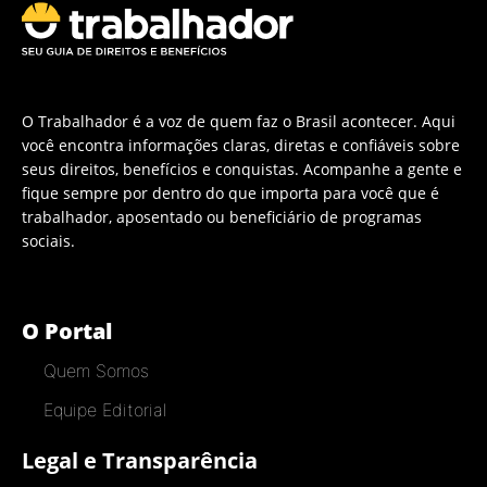
O Trabalhador é a voz de quem faz o Brasil acontecer. Aqui
você encontra informações claras, diretas e confiáveis sobre
seus direitos, benefícios e conquistas. Acompanhe a gente e
fique sempre por dentro do que importa para você que é
trabalhador, aposentado ou beneficiário de programas
sociais.
O Portal
Quem Somos
Equipe Editorial
Legal e Transparência