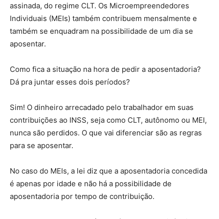
assinada, do regime CLT. Os Microempreendedores
Individuais (MEIs) também contribuem mensalmente e
também se enquadram na possibilidade de um dia se
aposentar.
Como fica a situação na hora de pedir a aposentadoria?
Dá pra juntar esses dois períodos?
Sim! O dinheiro arrecadado pelo trabalhador em suas
contribuições ao INSS, seja como CLT, autônomo ou MEI,
nunca são perdidos. O que vai diferenciar são as regras
para se aposentar.
No caso do MEIs, a lei diz que a aposentadoria concedida
é apenas por idade e não há a possibilidade de
aposentadoria por tempo de contribuição.