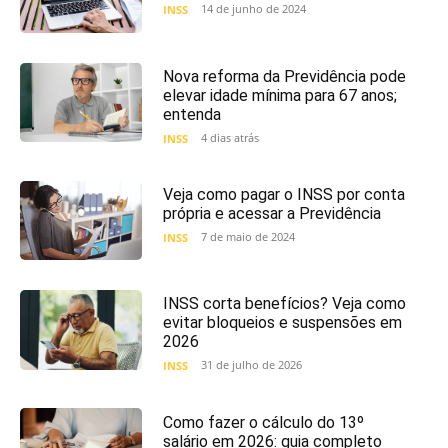
14 de junho de 2024
INSS
Nova reforma da Previdência pode
elevar idade mínima para 67 anos;
entenda
4 dias atrás
INSS
Veja como pagar o INSS por conta
própria e acessar a Previdência
7 de maio de 2024
INSS
INSS corta benefícios? Veja como
evitar bloqueios e suspensões em
2026
31 de julho de 2026
INSS
Como fazer o cálculo do 13º
salário em 2026: guia completo