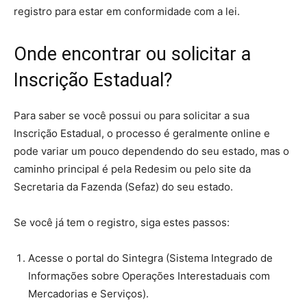
registro para estar em conformidade com a lei.
Onde encontrar ou solicitar a
Inscrição Estadual?
Para saber se você possui ou para solicitar a sua
Inscrição Estadual, o processo é geralmente online e
pode variar um pouco dependendo do seu estado, mas o
caminho principal é pela Redesim ou pelo site da
Secretaria da Fazenda (Sefaz) do seu estado.
Se você já tem o registro, siga estes passos:
Acesse o portal do Sintegra (Sistema Integrado de
Informações sobre Operações Interestaduais com
Mercadorias e Serviços).