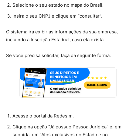
Selecione o seu estado no mapa do Brasil.
Insira o seu CNPJ e clique em “consultar”.
O sistema irá exibir as informações da sua empresa,
incluindo a Inscrição Estadual, caso ela exista.
Se você precisa solicitar, faça da seguinte forma:
Acesse o portal da Redesim.
Clique na opção “Já possuo Pessoa Jurídica” e, em
seguida, em “Atos exclusivos no Estado e no