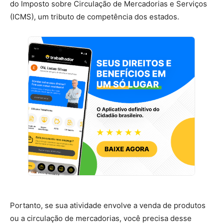
do Imposto sobre Circulação de Mercadorias e Serviços
(ICMS), um tributo de competência dos estados.
Portanto, se sua atividade envolve a venda de produtos
ou a circulação de mercadorias, você precisa desse