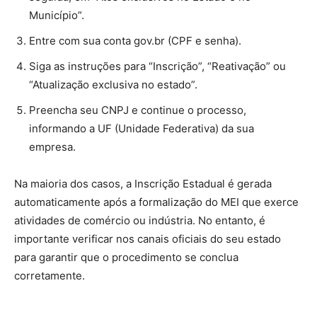
Município”.
Entre com sua conta gov.br (CPF e senha).
Siga as instruções para “Inscrição”, “Reativação” ou
“Atualização exclusiva no estado”.
Preencha seu CNPJ e continue o processo,
informando a UF (Unidade Federativa) da sua
empresa.
Na maioria dos casos, a Inscrição Estadual é gerada
automaticamente após a formalização do MEI que exerce
atividades de comércio ou indústria. No entanto, é
importante verificar nos canais oficiais do seu estado
para garantir que o procedimento se conclua
corretamente.