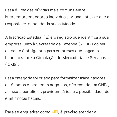
Essa é uma das dúvidas mais comuns entre
Microempreendedores Individuais. A boa notícia é que a
resposta é: depende da sua atividade.
A Inscrição Estadual (IE) é o registro que identifica a sua
empresa junto à Secretaria da Fazenda (SEFAZ) do seu
estado e é obrigatória para empresas que pagam o
Imposto sobre a Circulação de Mercadorias e Serviços
(ICMS).
Essa categoria foi criada para formalizar trabalhadores
autônomos e pequenos negócios, oferecendo um CNPJ,
acesso a benefícios previdenciários e a possibilidade de
emitir notas fiscais.
Para se enquadrar como
MEI
, é preciso atender a