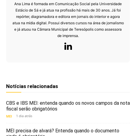
Ana Lima é formada em Comunicação Social pela Universidade
Estácio de Sá e já atua na profissão há mais de 30 anos. Já foi
repórter, diagramadora e editora em jornais do interior e agora
atua na mídia digital. Possui diversos cursos na área de jornalismo
e já atuou na Câmara Municipal de Teresópolis como assessora
de imprensa.
Notícias relacionadas
CBS e IBS MEI: entenda quando os novos campos da nota
fiscal serão obrigatórios
1 dia atrás
MEI
MEI precisa de alvará? Entenda quando o documento