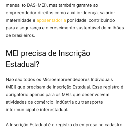
mensal (o DAS-MEI), mas também garante ao
empreendedor direitos como auxílio-doença, salário-
maternidade e
aposentadoria
por idade, contribuindo
para a segurança e o crescimento sustentável de milhões
de brasileiros.
MEI precisa de Inscrição
Estadual?
Não são todos os Microempreendedores Individuais
(MEI) que precisam de Inscrição Estadual. Esse registro é
obrigatório apenas para os MEIs que desenvolvem
atividades de comércio, indústria ou transporte
intermunicipal e interestadual.
A Inscrição Estadual é o registro da empresa no cadastro