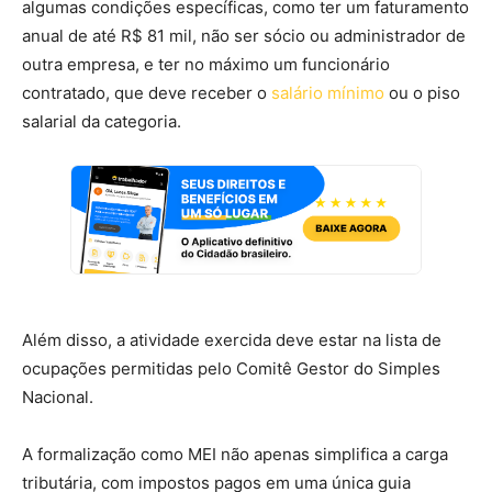
algumas condições específicas, como ter um faturamento
anual de até R$ 81 mil, não ser sócio ou administrador de
outra empresa, e ter no máximo um funcionário
contratado, que deve receber o
salário mínimo
ou o piso
salarial da categoria.
Além disso, a atividade exercida deve estar na lista de
ocupações permitidas pelo Comitê Gestor do Simples
Nacional.
A formalização como MEI não apenas simplifica a carga
tributária, com impostos pagos em uma única guia