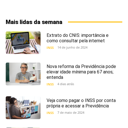
Mais lidas da semana
Extrato do CNIS: importância e
como consultar pela internet
14 de junho de 2024
INSS
Nova reforma da Previdência pode
elevar idade mínima para 67 anos;
entenda
4 dias atrás
INSS
Veja como pagar o INSS por conta
própria e acessar a Previdência
7 de maio de 2024
INSS