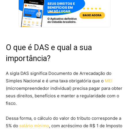
O que é DAS e qual a sua
importância?‍
A sigla DAS significa Documento de Arrecadação do
Simples Nacional e é uma taxa obrigatória que o
MEI
(microempreendedor individual) precisa pagar para obter
seus direitos, benefícios e manter a regularidade com o
fisco. ‍
Dessa forma, o cálculo do valor do tributo corresponde a
5% do
salário mínimo
, com acréscimo de R$ 1 de Imposto