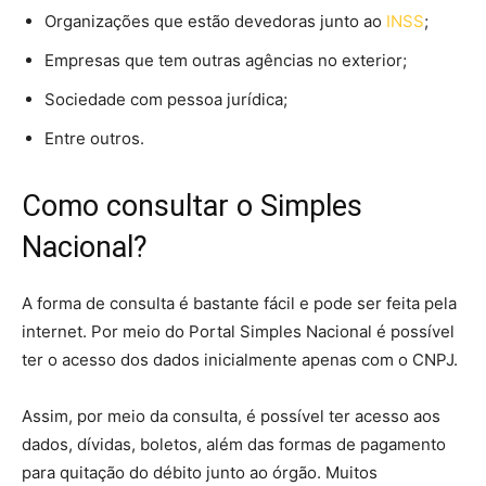
Organizações que estão devedoras junto ao
INSS
;
Empresas que tem outras agências no exterior;
Sociedade com pessoa jurídica;
Entre outros.
Como consultar o Simples
Nacional?
A forma de consulta é bastante fácil e pode ser feita pela
internet. Por meio do Portal Simples Nacional é possível
ter o acesso dos dados inicialmente apenas com o CNPJ.
Assim, por meio da consulta, é possível ter acesso aos
dados, dívidas, boletos, além das formas de pagamento
para quitação do débito junto ao órgão. Muitos