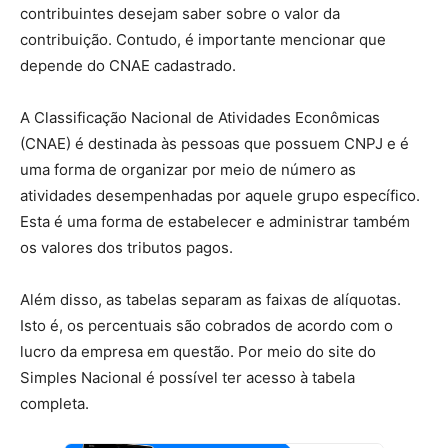
contribuintes desejam saber sobre o valor da
contribuição. Contudo, é importante mencionar que
depende do CNAE cadastrado.
A Classificação Nacional de Atividades Econômicas
(CNAE) é destinada às pessoas que possuem CNPJ e é
uma forma de organizar por meio de número as
atividades desempenhadas por aquele grupo específico.
Esta é uma forma de estabelecer e administrar também
os valores dos tributos pagos.
Além disso, as tabelas separam as faixas de alíquotas.
Isto é, os percentuais são cobrados de acordo com o
lucro da empresa em questão. Por meio do site do
Simples Nacional é possível ter acesso à tabela
completa.