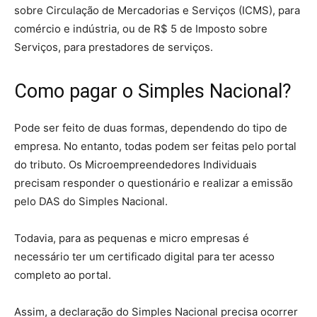
sobre Circulação de Mercadorias e Serviços (ICMS), para
comércio e indústria, ou de R$ 5 de Imposto sobre
Serviços, para prestadores de serviços.‍
Como pagar o Simples Nacional?
Pode ser feito de duas formas, dependendo do tipo de
empresa. No entanto, todas podem ser feitas pelo portal
do tributo. Os Microempreendedores Individuais
precisam responder o questionário e realizar a emissão
pelo DAS do Simples Nacional.
Todavia, para as pequenas e micro empresas é
necessário ter um certificado digital para ter acesso
completo ao portal.
Assim, a declaração do Simples Nacional precisa ocorrer