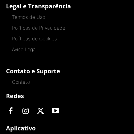
Legal e Transparência
Termos de Uso
Políticas de Privacidade
Políticas de Cookies
Aviso Legal
Contato e Suporte
Contato
Redes
Aplicativo