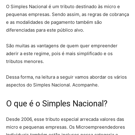
O Simples Nacional é um tributo destinado às micro e
pequenas empresas. Sendo assim, as regras de cobrança
e as modalidades de pagamento também são
diferenciadas para este público alvo.
São muitas as vantagens de quem quer empreender
aderir a este regime, pois é mais simplificado e os
tributos menores.
Dessa forma, na leitura a seguir vamos abordar os vários
aspectos do Simples Nacional. Acompanhe.
O que é o Simples Nacional?
Desde 2006, esse tributo especial arrecada valores das
micro e pequenas empresas. Os Microempreendedores
Individuais também estão inclusos nessa categoria e