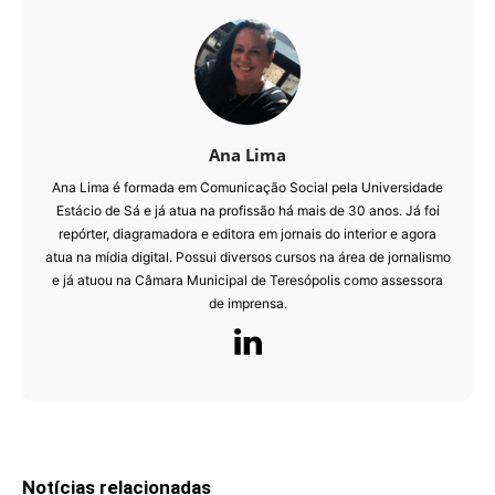
Ana Lima
Ana Lima é formada em Comunicação Social pela Universidade
Estácio de Sá e já atua na profissão há mais de 30 anos. Já foi
repórter, diagramadora e editora em jornais do interior e agora
atua na mídia digital. Possui diversos cursos na área de jornalismo
e já atuou na Câmara Municipal de Teresópolis como assessora
de imprensa.
Notícias relacionadas