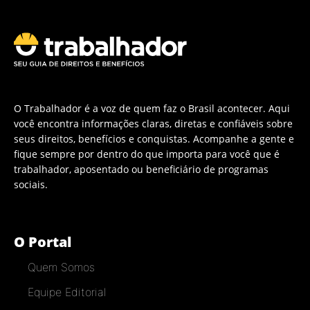
O Trabalhador é a voz de quem faz o Brasil acontecer. Aqui
você encontra informações claras, diretas e confiáveis sobre
seus direitos, benefícios e conquistas. Acompanhe a gente e
fique sempre por dentro do que importa para você que é
trabalhador, aposentado ou beneficiário de programas
sociais.
O Portal
Quem Somos
Equipe Editorial