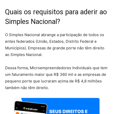
Quais os requisitos para aderir ao
Simples Nacional?
O Simples Nacional abrange a participação de todos os
entes federados (União, Estados, Distrito Federal e
Municípios). Empresas de grande porte não têm direito
ao Simples Nacional.
Dessa forma, Microempreendedores Individuais que tem
um faturamento maior que R$ 360 mil e as empresas de
pequeno porte que lucraram acima de R$ 4,8 milhões
também não têm direito.