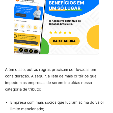
Além disso, outras regras precisam ser levadas em
consideração. A seguir, a lista de mais critérios que
impedem as empresas de serem incluídas nessa
categoria de tributo:
Empresa com mais sócios que lucram acima do valor
limite mencionado;