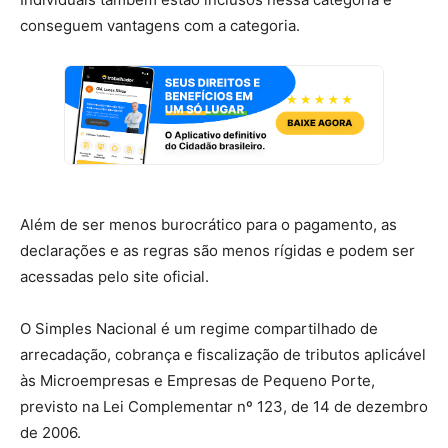
conseguem vantagens com a categoria.
Além de ser menos burocrático para o pagamento, as
declarações e as regras são menos rígidas e podem ser
acessadas pelo site oficial.
O Simples Nacional é um regime compartilhado de
arrecadação, cobrança e fiscalização de tributos aplicável
às Microempresas e Empresas de Pequeno Porte,
previsto na Lei Complementar nº 123, de 14 de dezembro
de 2006.