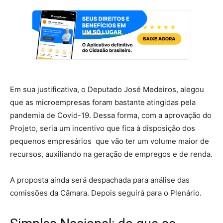
Em sua justificativa, o Deputado José Medeiros, alegou
que as microempresas foram bastante atingidas pela
pandemia de Covid-19. Dessa forma, com a aprovação do
Projeto, seria um incentivo que fica à disposição dos
pequenos empresários que vão ter um volume maior de
recursos, auxiliando na geração de empregos e de renda.
A proposta ainda será despachada para análise das
comissões da Câmara. Depois seguirá para o Plenário.