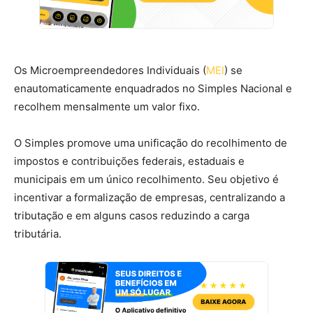
Os Microempreendedores Individuais (
MEI
) se
enautomaticamente enquadrados no Simples Nacional e
recolhem mensalmente um valor fixo.
O Simples promove uma unificação do recolhimento de
impostos e contribuições federais, estaduais e
municipais em um único recolhimento. Seu objetivo é
incentivar a formalização de empresas, centralizando a
tributação e em alguns casos reduzindo a carga
tributária.