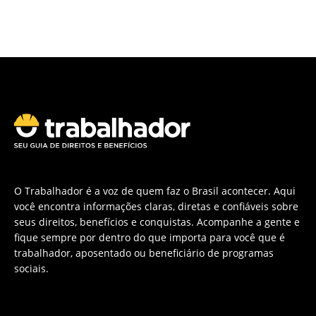
O Trabalhador é a voz de quem faz o Brasil acontecer. Aqui
você encontra informações claras, diretas e confiáveis sobre
seus direitos, benefícios e conquistas. Acompanhe a gente e
fique sempre por dentro do que importa para você que é
trabalhador, aposentado ou beneficiário de programas
sociais.