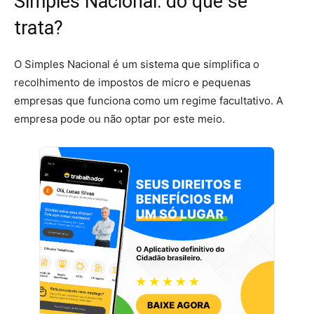
Simples Nacional: do que se
trata?
O Simples Nacional é um sistema que simplifica o
recolhimento de impostos de micro e pequenas
empresas que funciona como um regime facultativo. A
empresa pode ou não optar por este meio.