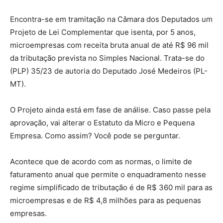
Encontra-se em tramitação na Câmara dos Deputados um
Projeto de Lei Complementar que isenta, por 5 anos,
microempresas com receita bruta anual de até R$ 96 mil
da tributação prevista no Simples Nacional. Trata-se do
(PLP) 35/23 de autoria do Deputado José Medeiros (PL-
MT).
O Projeto ainda está em fase de análise. Caso passe pela
aprovação, vai alterar o Estatuto da Micro e Pequena
Empresa. Como assim? Você pode se perguntar.
Acontece que de acordo com as normas, o limite de
faturamento anual que permite o enquadramento nesse
regime simplificado de tributação é de R$ 360 mil para as
microempresas e de R$ 4,8 milhões para as pequenas
empresas.