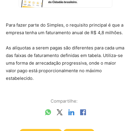
Para fazer parte do Simples, o requisito principal é que a
empresa tenha um faturamento anual de R$ 4,8 milhões.
As alíquotas a serem pagas são diferentes para cada uma
das faixas de faturamento definidas em tabela. Utiliza-se
uma forma de arrecadação progressiva, onde o maior
valor pago está proporcionalmente no máximo
estabelecido.
Compartilhe: