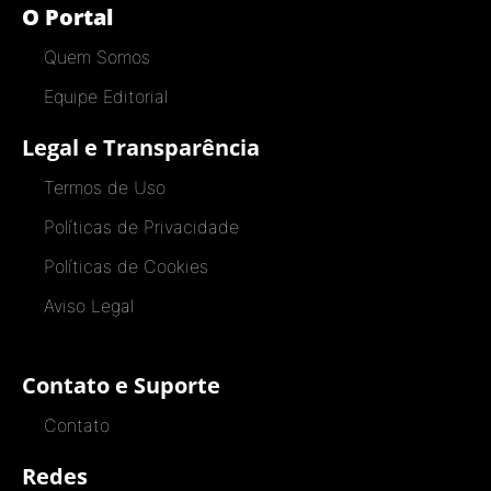
O Portal
Quem Somos
Equipe Editorial
Legal e Transparência
Termos de Uso
Políticas de Privacidade
Políticas de Cookies
Aviso Legal
Contato e Suporte
Contato
Redes