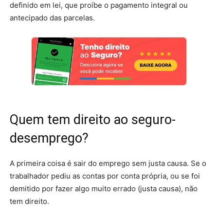
definido em lei, que proíbe o pagamento integral ou
antecipado das parcelas.
Quem tem direito ao seguro-
desemprego?
A primeira coisa é sair do emprego sem justa causa. Se o
trabalhador pediu as contas por conta própria, ou se foi
demitido por fazer algo muito errado (justa causa), não
tem direito.