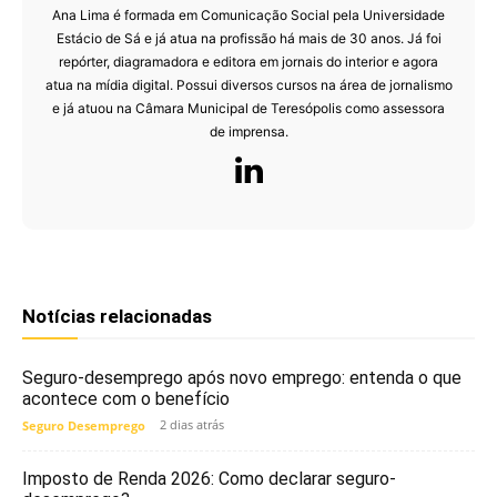
Ana Lima é formada em Comunicação Social pela Universidade
Estácio de Sá e já atua na profissão há mais de 30 anos. Já foi
repórter, diagramadora e editora em jornais do interior e agora
atua na mídia digital. Possui diversos cursos na área de jornalismo
e já atuou na Câmara Municipal de Teresópolis como assessora
de imprensa.
Notícias relacionadas
Seguro-desemprego após novo emprego: entenda o que
acontece com o benefício
2 dias atrás
Seguro Desemprego
Imposto de Renda 2026: Como declarar seguro-