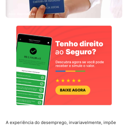
Foto: Reprodução
A experiência do desemprego, invariavelmente, impõe