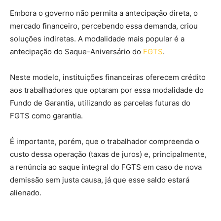
Embora o governo não permita a antecipação direta, o
mercado financeiro, percebendo essa demanda, criou
soluções indiretas. A modalidade mais popular é a
antecipação do Saque-Aniversário do
FGTS
.
Neste modelo, instituições financeiras oferecem crédito
aos trabalhadores que optaram por essa modalidade do
Fundo de Garantia, utilizando as parcelas futuras do
FGTS como garantia.
É importante, porém, que o trabalhador compreenda o
custo dessa operação (taxas de juros) e, principalmente,
a renúncia ao saque integral do FGTS em caso de nova
demissão sem justa causa, já que esse saldo estará
alienado.