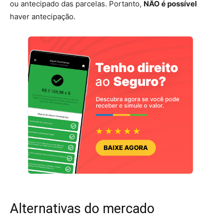
ou antecipado das parcelas. Portanto,
NÃO é possível
haver antecipação.
Alternativas do mercado