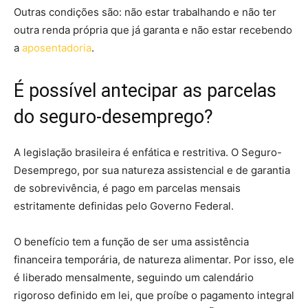
Outras condições são: não estar trabalhando e não ter
outra renda própria que já garanta e não estar recebendo
a
aposentadoria
.
É possível antecipar as parcelas
do seguro-desemprego?
A legislação brasileira é enfática e restritiva. O Seguro-
Desemprego, por sua natureza assistencial e de garantia
de sobrevivência, é pago em parcelas mensais
estritamente definidas pelo Governo Federal.
O benefício tem a função de ser uma assistência
financeira temporária, de natureza alimentar. Por isso, ele
é liberado mensalmente, seguindo um calendário
rigoroso definido em lei, que proíbe o pagamento integral