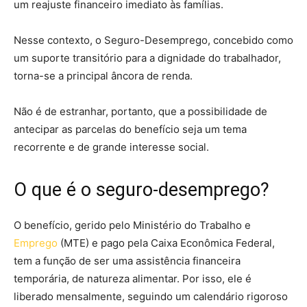
um reajuste financeiro imediato às famílias.
Nesse contexto, o Seguro-Desemprego, concebido como
um suporte transitório para a dignidade do trabalhador,
torna-se a principal âncora de renda.
Não é de estranhar, portanto, que a possibilidade de
antecipar as parcelas do benefício seja um tema
recorrente e de grande interesse social.
O que é o seguro-desemprego?
O benefício, gerido pelo Ministério do Trabalho e
Emprego
(MTE) e pago pela Caixa Econômica Federal,
tem a função de ser uma assistência financeira
temporária, de natureza alimentar. Por isso, ele é
liberado mensalmente, seguindo um calendário rigoroso