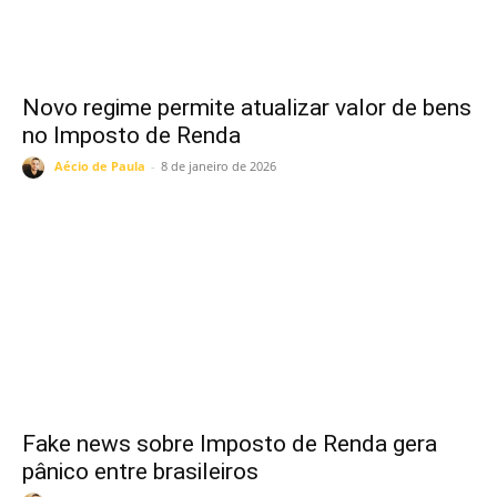
Novo regime permite atualizar valor de bens
no Imposto de Renda
Aécio de Paula
-
8 de janeiro de 2026
Fake news sobre Imposto de Renda gera
pânico entre brasileiros