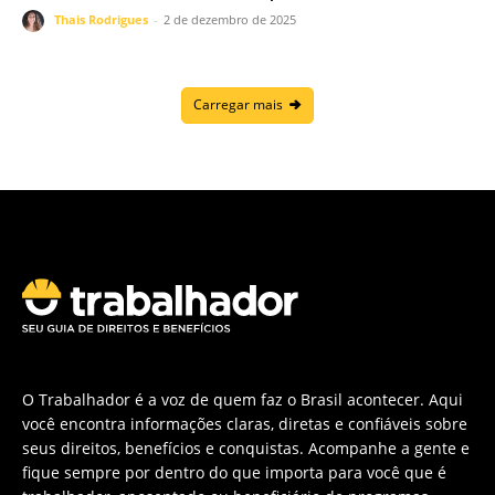
Thais Rodrigues
-
2 de dezembro de 2025
Carregar mais
O Trabalhador é a voz de quem faz o Brasil acontecer. Aqui
você encontra informações claras, diretas e confiáveis sobre
seus direitos, benefícios e conquistas. Acompanhe a gente e
fique sempre por dentro do que importa para você que é