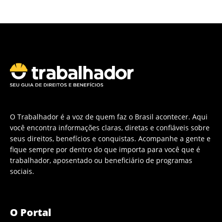
O Trabalhador é a voz de quem faz o Brasil acontecer. Aqui
você encontra informações claras, diretas e confiáveis sobre
seus direitos, benefícios e conquistas. Acompanhe a gente e
fique sempre por dentro do que importa para você que é
trabalhador, aposentado ou beneficiário de programas
sociais.
O Portal