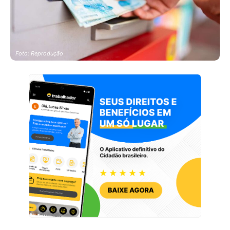
Foto: Reprodução