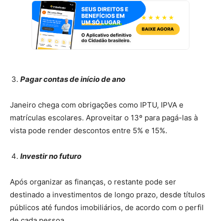
Pagar contas de início de ano
Janeiro chega com obrigações como IPTU, IPVA e
matrículas escolares. Aproveitar o 13º para pagá-las à
vista pode render descontos entre 5% e 15%.
Investir no futuro
Após organizar as finanças, o restante pode ser
destinado a investimentos de longo prazo, desde títulos
públicos até fundos imobiliários, de acordo com o perfil
de cada pessoa.