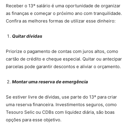
Receber o 13º salário é uma oportunidade de organizar
as finanças e começar o próximo ano com tranquilidade.
Confira as melhores formas de utilizar esse dinheiro:
Quitar dívidas
Priorize o pagamento de contas com juros altos, como
cartão de crédito e cheque especial. Quitar ou antecipar
parcelas pode garantir descontos e aliviar o orçamento.
Montar uma reserva de emergência
Se estiver livre de dívidas, use parte do 13º para criar
uma reserva financeira. Investimentos seguros, como
Tesouro Selic ou CDBs com liquidez diária, são boas
opções para esse objetivo.