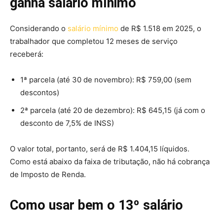
ganha salário mínimo
Considerando o
salário mínimo
de R$ 1.518 em 2025, o
trabalhador que completou 12 meses de serviço
receberá:
1ª parcela (até 30 de novembro): R$ 759,00 (sem
descontos)
2ª parcela (até 20 de dezembro): R$ 645,15 (já com o
desconto de 7,5% de INSS)
O valor total, portanto, será de R$ 1.404,15 líquidos.
Como está abaixo da faixa de tributação, não há cobrança
de Imposto de Renda.
Como usar bem o 13º salário