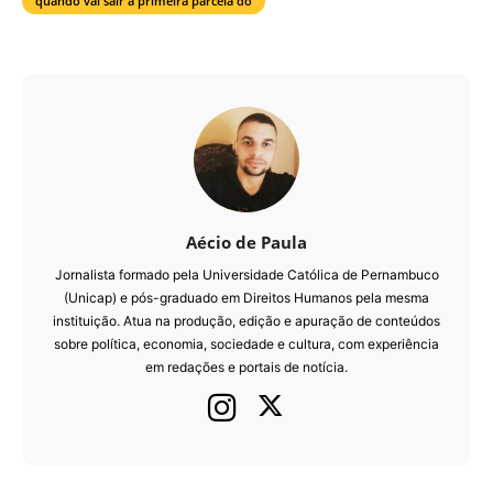
quando vai sair a primeira parcela do
Aécio de Paula
Jornalista formado pela Universidade Católica de Pernambuco
(Unicap) e pós-graduado em Direitos Humanos pela mesma
instituição. Atua na produção, edição e apuração de conteúdos
sobre política, economia, sociedade e cultura, com experiência
em redações e portais de notícia.