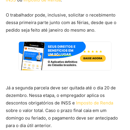
O trabalhador pode, inclusive, solicitar o recebimento
dessa primeira parte junto com as férias, desde que o
pedido seja feito até janeiro do mesmo ano.
Já a segunda parcela deve ser quitada até o dia 20 de
dezembro. Nessa etapa, o empregador aplica os
descontos obrigatórios de INSS e
Imposto de Renda
sobre o valor total. Caso o prazo final caia em um
domingo ou feriado, o pagamento deve ser antecipado
para o dia útil anterior.