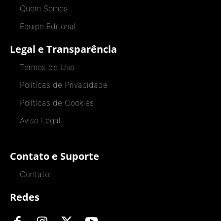
Quem Somos
Equipe Editorial
Legal e Transparência
Termos de Uso
Políticas de Privacidade
Políticas de Cookies
Aviso Legal
Contato e Suporte
Contato
Redes