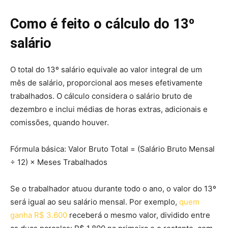
Como é feito o cálculo do 13º
salário
O total do 13º salário equivale ao valor integral de um
mês de salário, proporcional aos meses efetivamente
trabalhados. O cálculo considera o salário bruto de
dezembro e inclui médias de horas extras, adicionais e
comissões, quando houver.
Fórmula básica:
Valor Bruto Total = (Salário Bruto Mensal
÷ 12) × Meses Trabalhados
Se o trabalhador atuou durante todo o ano, o valor do 13º
será igual ao seu salário mensal. Por exemplo,
quem
ganha R$ 3.600
receberá o mesmo valor, dividido entre