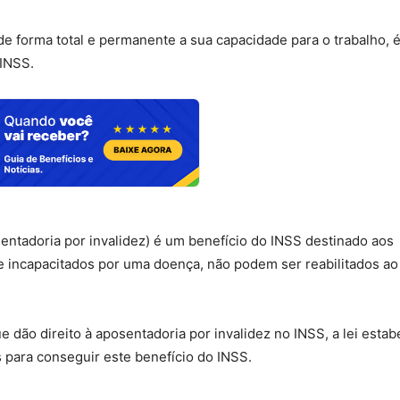
e forma total e permanente a sua capacidade para o trabalho, 
 INSS.
ntadoria por invalidez) é um benefício do INSS destinado aos
 incapacitados por uma doença, não podem ser reabilitados ao
e dão direito à aposentadoria por invalidez no INSS, a lei estab
para conseguir este benefício do INSS.