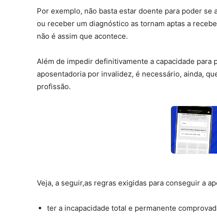
Por exemplo, não basta estar doente para poder se 
ou receber um diagnóstico as tornam aptas a recebe
não é assim que acontece.
Além de impedir definitivamente a capacidade para pra
aposentadoria por invalidez, é necessário, ainda, q
profissão.
Veja, a seguir,as regras exigidas para conseguir a ap
ter a incapacidade total e permanente comprovad