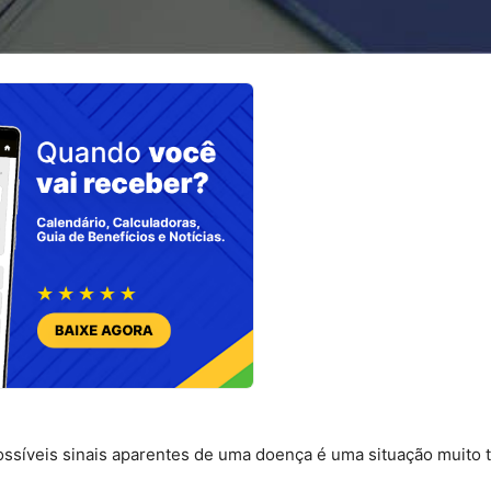
ssíveis sinais aparentes de uma doença é uma situação muito t