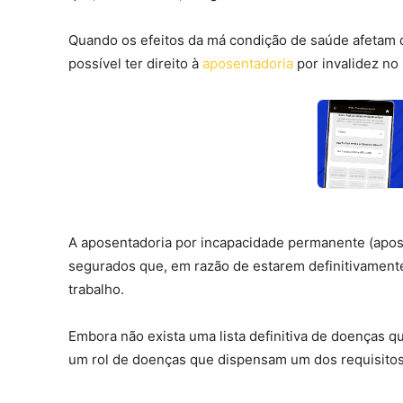
Quando os efeitos da má condição de saúde afetam d
possível ter direito à
aposentadoria
por invalidez no
A aposentadoria por incapacidade permanente (apose
segurados que, em razão de estarem definitivamente
trabalho.
Embora não exista uma lista definitiva de doenças qu
um rol de doenças que dispensam um dos requisitos 