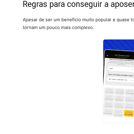
Regras para conseguir a aposen
Apesar de ser um benefício muito popular e quase to
tornam um pouco mais complexo.