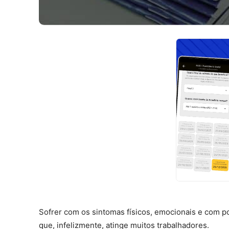
Sofrer com os sintomas físicos, emocionais e com po
que, infelizmente, atinge muitos trabalhadores.