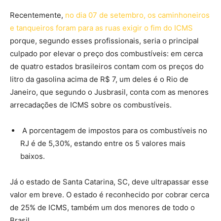
Recentemente,
no dia 07 de setembro, os caminhoneiros
e tanqueiros foram para as ruas exigir o fim do ICMS
porque, segundo esses profissionais, seria o principal
culpado por elevar o preço dos combustíveis: em cerca
de quatro estados brasileiros contam com os preços do
litro da gasolina acima de R$ 7, um deles é o Rio de
Janeiro, que segundo o Jusbrasil, conta com as menores
arrecadações de ICMS sobre os combustíveis.
A porcentagem de impostos para os combustíveis no
RJ é de 5,30%, estando entre os 5 valores mais
baixos.
Já o estado de Santa Catarina, SC, deve ultrapassar esse
valor em breve. O estado é reconhecido por cobrar cerca
de 25% de ICMS, também um dos menores de todo o
Brasil.