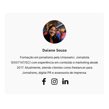
Daiane Souza
Formação em jornalismo pela Uniasselvi. Jornalista
(0007147/SC) com experiência em conteúdo e marketing desde
2017. Atualmente, atendo clientes como freelancer para
Jornalismo, digital PR e assessoria de imprensa.