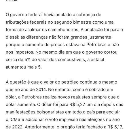
O governo federal havia anulado a cobrança de
tributações federais no segundo bimestre como uma
forma de acalmar os caminhoneiros. A anulação foi para o
diesel: as diferenças não foram grandes justamente
porque o aumento de preços estava na Petrobras e não
nos impostos. No mesmo dia em que o governo cortou
cerca de 5% do valor dos combustíveis, a estatal
aumentou mais 5.
A questão é que o valor do petróleo continua o mesmo
que no ano de 2014. No entanto, como é cobrado em
dólar, a Petrobras realiza novos reajustes sempre que o
dólar aumenta. O dólar foi para R$ 5,27 um dia depois das
manifestações bolsonaristas em todo o país para excluir
o ICMS e adicionar o voto impresso nas eleições no ano
de 2022. Anteriormente, o pregão teria fechado a R$ 5,17.