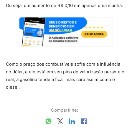
Ou seja, um aumento de R$ 0,10 em apenas uma manhã.
Como o preço dos combustíveis sofre com a influência
do dólar, e ele está em seu pico de valorização perante o
real, a gasolina tende a ficar mais cara assim como o
diesel.
Compartilhe: