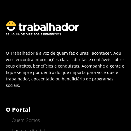
O Trabalhador é a voz de quem faz o Brasil acontecer. Aqui
você encontra informações claras, diretas e confiáveis sobre
seus direitos, benefícios e conquistas. Acompanhe a gente e
fique sempre por dentro do que importa para você que é
trabalhador, aposentado ou beneficiário de programas
sociais.
O Portal
Quem Somos
Equipe Editorial