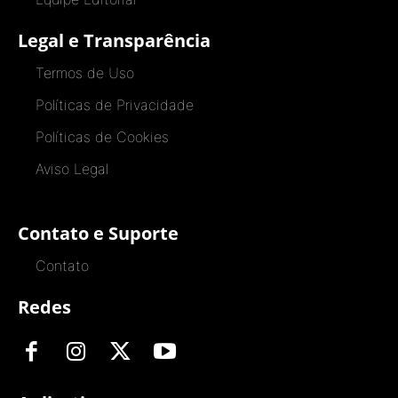
Legal e Transparência
Termos de Uso
Políticas de Privacidade
Políticas de Cookies
Aviso Legal
Contato e Suporte
Contato
Redes