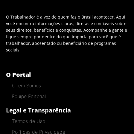
O Trabalhador é a voz de quem faz o Brasil acontecer. Aqui
você encontra informações claras, diretas e confiáveis sobre
seus direitos, benefícios e conquistas. Acompanhe a gente e
fique sempre por dentro do que importa para você que é
trabalhador, aposentado ou beneficiário de programas
sociais.
O Portal
Quem Somos
Equipe Editorial
Legal e Transparência
Termos de Uso
Políticas de Privacidade