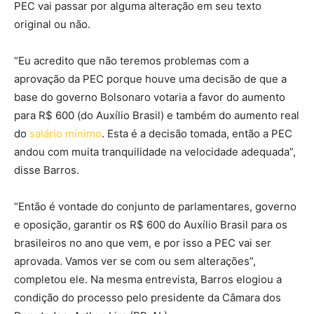
PEC vai passar por alguma alteração em seu texto
original ou não.
“Eu acredito que não teremos problemas com a
aprovação da PEC porque houve uma decisão de que a
base do governo Bolsonaro votaria a favor do aumento
para R$ 600 (do Auxílio Brasil) e também do aumento real
do
salário mínimo
. Esta é a decisão tomada, então a PEC
andou com muita tranquilidade na velocidade adequada”,
disse Barros.
“Então é vontade do conjunto de parlamentares, governo
e oposição, garantir os R$ 600 do Auxílio Brasil para os
brasileiros no ano que vem, e por isso a PEC vai ser
aprovada. Vamos ver se com ou sem alterações”,
completou ele. Na mesma entrevista, Barros elogiou a
condição do processo pelo presidente da Câmara dos