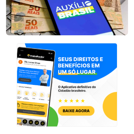
Foto: Reprodução