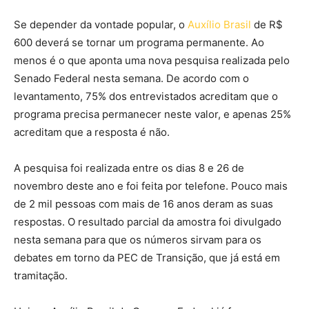
Se depender da vontade popular, o
Auxílio Brasil
de R$
600 deverá se tornar um programa permanente. Ao
menos é o que aponta uma nova pesquisa realizada pelo
Senado Federal nesta semana. De acordo com o
levantamento, 75% dos entrevistados acreditam que o
programa precisa permanecer neste valor, e apenas 25%
acreditam que a resposta é não.
A pesquisa foi realizada entre os dias 8 e 26 de
novembro deste ano e foi feita por telefone. Pouco mais
de 2 mil pessoas com mais de 16 anos deram as suas
respostas. O resultado parcial da amostra foi divulgado
nesta semana para que os números sirvam para os
debates em torno da PEC de Transição, que já está em
tramitação.