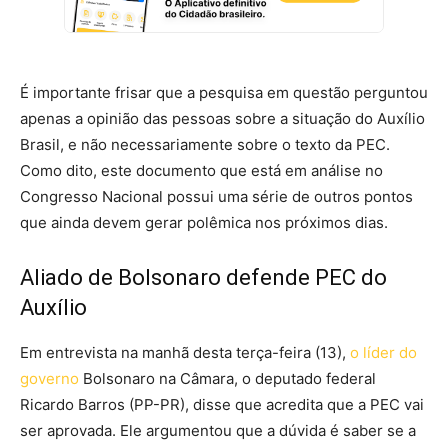
É importante frisar que a pesquisa em questão perguntou
apenas a opinião das pessoas sobre a situação do Auxílio
Brasil, e não necessariamente sobre o texto da PEC.
Como dito, este documento que está em análise no
Congresso Nacional possui uma série de outros pontos
que ainda devem gerar polêmica nos próximos dias.
Aliado de Bolsonaro defende PEC do
Auxílio
Em entrevista na manhã desta terça-feira (13),
o líder do
governo
Bolsonaro na Câmara, o deputado federal
Ricardo Barros (PP-PR), disse que acredita que a PEC vai
ser aprovada. Ele argumentou que a dúvida é saber se a