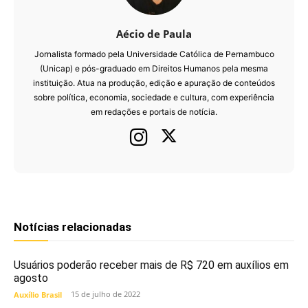
Aécio de Paula
Jornalista formado pela Universidade Católica de Pernambuco
(Unicap) e pós-graduado em Direitos Humanos pela mesma
instituição. Atua na produção, edição e apuração de conteúdos
sobre política, economia, sociedade e cultura, com experiência
em redações e portais de notícia.
Notícias relacionadas
Usuários poderão receber mais de R$ 720 em auxílios em
agosto
15 de julho de 2022
Auxílio Brasil