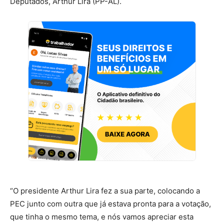
Deputados, Arthur Lira (PP-AL).
“O presidente Arthur Lira fez a sua parte, colocando a
PEC junto com outra que já estava pronta para a votação,
que tinha o mesmo tema, e nós vamos apreciar esta