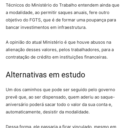
Técnicos do Ministério do Trabalho entendem ainda que
a modalidade, ao permitir saques anuais, fere outro
objetivo do FGTS, que é de formar uma poupança para
bancar investimentos em infraestrutura.
A opinião do atual Ministério é que houve abusos na
alienação desses valores, pelos trabalhadores, para a
contratação de crédito em instituições financeiras.
Alternativas em estudo
Um dos caminhos que pode ser seguido pelo governo
prevê que, ao ser dispensado, quem aderiu ao saque-
aniversário poderá sacar todo o valor da sua conta e,
automaticamente, desistir da modalidade.
Dessa forma, ele passaria a ficar vinculado, mesmo em