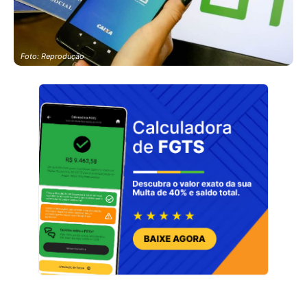
Foto: Reprodução