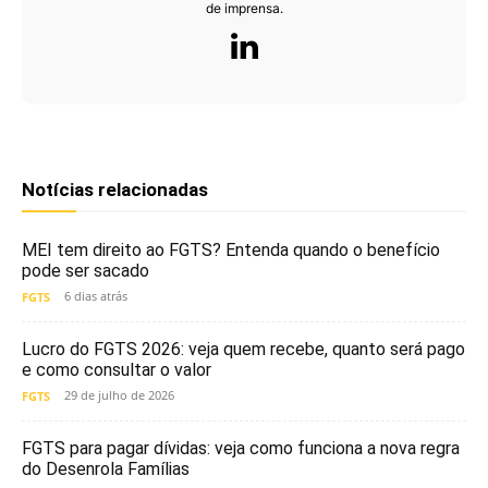
de imprensa.
Notícias relacionadas
MEI tem direito ao FGTS? Entenda quando o benefício
pode ser sacado
6 dias atrás
FGTS
Lucro do FGTS 2026: veja quem recebe, quanto será pago
e como consultar o valor
29 de julho de 2026
FGTS
FGTS para pagar dívidas: veja como funciona a nova regra
do Desenrola Famílias