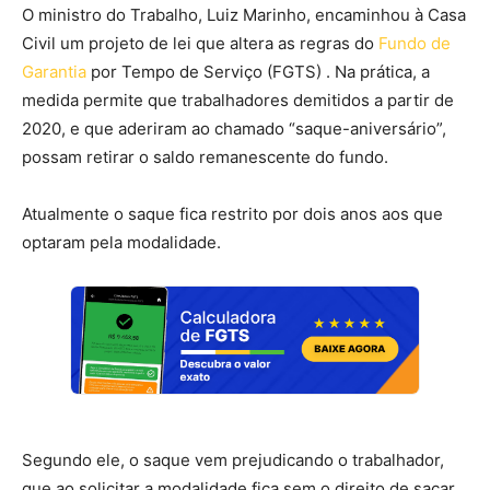
O ministro do Trabalho, Luiz Marinho, encaminhou à Casa
Civil um projeto de lei que altera as regras do
Fundo de
Garantia
por Tempo de Serviço (FGTS) . Na prática, a
medida permite que trabalhadores demitidos a partir de
2020, e que aderiram ao chamado “saque-aniversário”,
possam retirar o saldo remanescente do fundo.
Atualmente o saque fica restrito por dois anos aos que
optaram pela modalidade.
Segundo ele, o saque vem prejudicando o trabalhador,
que ao solicitar a modalidade fica sem o direito de sacar