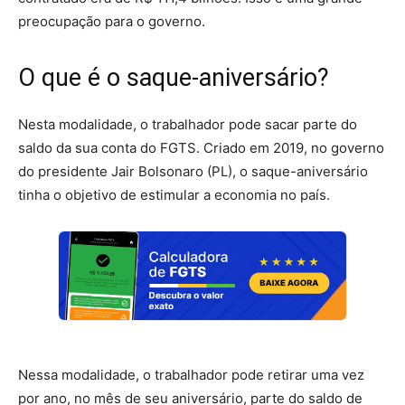
preocupação para o governo.
O que é o saque-aniversário?
Nesta modalidade, o trabalhador pode sacar parte do
saldo da sua conta do FGTS. Criado em 2019, no governo
do presidente Jair Bolsonaro (PL), o saque-aniversário
tinha o objetivo de estimular a economia no país.
Nessa modalidade, o trabalhador pode retirar uma vez
por ano, no mês de seu aniversário, parte do saldo de