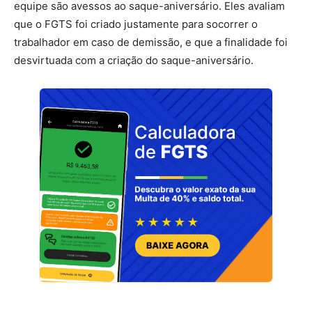
equipe são avessos ao saque-aniversário. Eles avaliam
que o FGTS foi criado justamente para socorrer o
trabalhador em caso de demissão, e que a finalidade foi
desvirtuada com a criação do saque-aniversário.