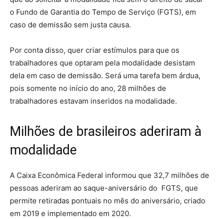
o Fundo de Garantia do Tempo de Serviço (FGTS), em
caso de demissão sem justa causa.
Por conta disso, quer criar estímulos para que os
trabalhadores que optaram pela modalidade desistam
dela em caso de demissão. Será uma tarefa bem árdua,
pois somente no início do ano, 28 milhões de
trabalhadores estavam inseridos na modalidade.
Milhões de brasileiros aderiram à
modalidade
A Caixa Econômica Federal informou que 32,7 milhões de
pessoas aderiram ao saque-aniversário do FGTS, que
permite retiradas pontuais no mês do aniversário, criado
em 2019 e implementado em 2020.