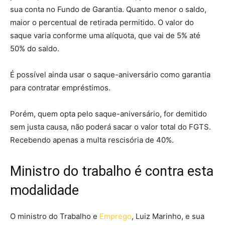
sua conta no Fundo de Garantia. Quanto menor o saldo,
maior o percentual de retirada permitido. O valor do
saque varia conforme uma alíquota, que vai de 5% até
50% do saldo.
É possível ainda usar o saque-aniversário como garantia
para contratar empréstimos.
Porém, quem opta pelo saque-aniversário, for demitido
sem justa causa, não poderá sacar o valor total do FGTS.
Recebendo apenas a multa rescisória de 40%.
Ministro do trabalho é contra esta
modalidade
O ministro do Trabalho e
Emprego
, Luiz Marinho, e sua