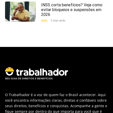
INSS corta benefícios? Veja como
evitar bloqueios e suspensões em
2026
5 dias atrás
INSS
O Trabalhador é a voz de quem faz o Brasil acontecer. Aqui
você encontra informações claras, diretas e confiáveis sobre
seus direitos, benefícios e conquistas. Acompanhe a gente e
fique sempre por dentro do que importa para você que é