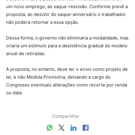
um novo emprego, ao saque-rescisão. Conforme prevê a
proposta, ao desistir do saque-aniversário o trabalhador
não poderá retornar a essa opção.
Dessa forma, o governo não eliminaria a modalidade, mas
criaria um estímulo para a desistência gradual do modelo
anual de retiradas.
A proposta, no entanto, deve ter o envio como projeto de
lei, e não Medida Provisória, deixando a cargo do
Congresso eventuais alterações como recorte por renda
ou data.
Compartilhe: