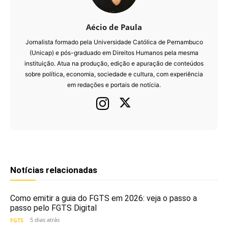
Aécio de Paula
Jornalista formado pela Universidade Católica de Pernambuco
(Unicap) e pós-graduado em Direitos Humanos pela mesma
instituição. Atua na produção, edição e apuração de conteúdos
sobre política, economia, sociedade e cultura, com experiência
em redações e portais de notícia.
Notícias relacionadas
Como emitir a guia do FGTS em 2026: veja o passo a
passo pelo FGTS Digital
5 dias atrás
FGTS