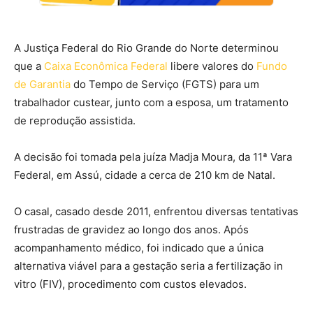
A Justiça Federal do Rio Grande do Norte determinou
que a
Caixa Econômica Federal
libere valores do
Fundo
de Garantia
do Tempo de Serviço (FGTS) para um
trabalhador custear, junto com a esposa, um tratamento
de reprodução assistida.
A decisão foi tomada pela juíza Madja Moura, da 11ª Vara
Federal, em Assú, cidade a cerca de 210 km de Natal.
O casal, casado desde 2011, enfrentou diversas tentativas
frustradas de gravidez ao longo dos anos. Após
acompanhamento médico, foi indicado que a única
alternativa viável para a gestação seria a fertilização in
vitro (FIV), procedimento com custos elevados.