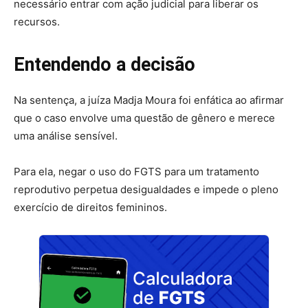
necessário entrar com ação judicial para liberar os
recursos.
Entendendo a decisão
Na sentença, a juíza Madja Moura foi enfática ao afirmar
que o caso envolve uma questão de gênero e merece
uma análise sensível.
Para ela, negar o uso do FGTS para um tratamento
reprodutivo perpetua desigualdades e impede o pleno
exercício de direitos femininos.