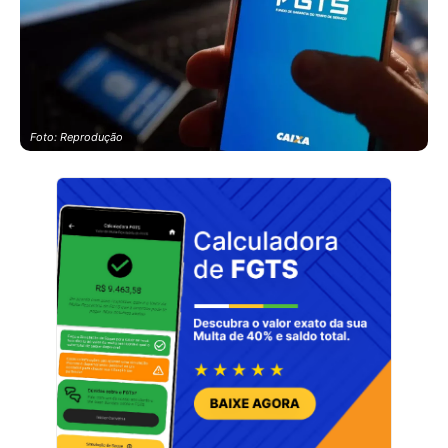
Foto: Reprodução