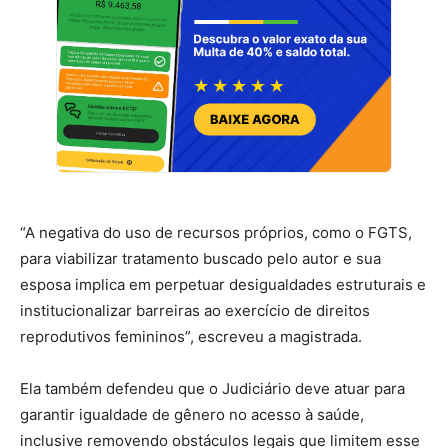
“A negativa do uso de recursos próprios, como o FGTS,
para viabilizar tratamento buscado pelo autor e sua
esposa implica em perpetuar desigualdades estruturais e
institucionalizar barreiras ao exercício de direitos
reprodutivos femininos”, escreveu a magistrada.
Ela também defendeu que o Judiciário deve atuar para
garantir igualdade de gênero no acesso à saúde,
inclusive removendo obstáculos legais que limitem esse