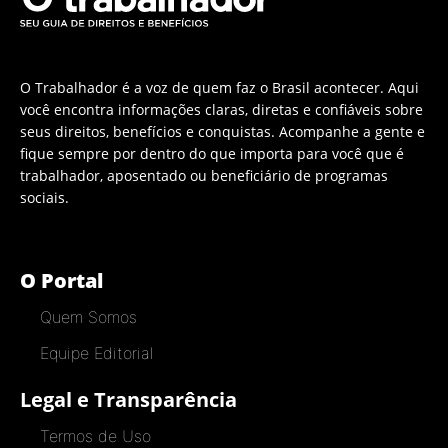
O Trabalhador é a voz de quem faz o Brasil acontecer. Aqui
você encontra informações claras, diretas e confiáveis sobre
seus direitos, benefícios e conquistas. Acompanhe a gente e
fique sempre por dentro do que importa para você que é
trabalhador, aposentado ou beneficiário de programas
sociais.
O Portal
Quem Somos
Equipe Editorial
Legal e Transparência
Termos de Uso