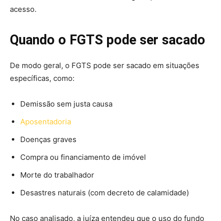
acesso.
Quando o FGTS pode ser sacado
De modo geral, o FGTS pode ser sacado em situações
específicas, como:
Demissão sem justa causa
Aposentadoria
Doenças graves
Compra ou financiamento de imóvel
Morte do trabalhador
Desastres naturais (com decreto de calamidade)
No caso analisado, a juíza entendeu que o uso do fundo