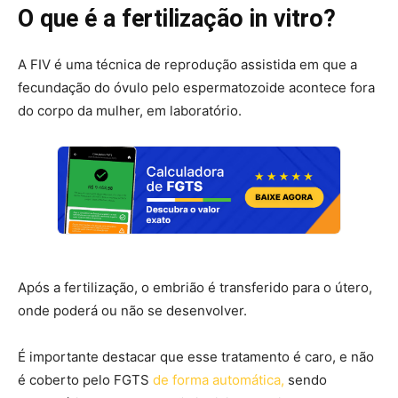
O que é a fertilização in vitro?
A FIV é uma técnica de reprodução assistida em que a
fecundação do óvulo pelo espermatozoide acontece fora
do corpo da mulher, em laboratório.
Após a fertilização, o embrião é transferido para o útero,
onde poderá ou não se desenvolver.
É importante destacar que esse tratamento é caro, e não
é coberto pelo FGTS
de forma automática,
sendo