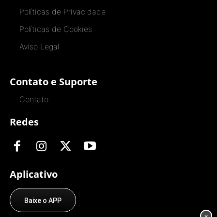
Políticas de Privacidade
Políticas de Cookies
Aviso Legal
Contato e Suporte
Contato
Redes
Aplicativo
Baixe o APP
×