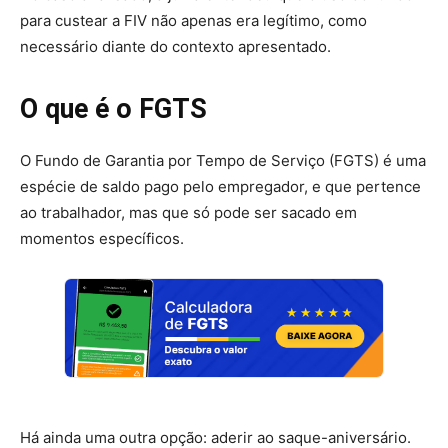
para custear a FIV não apenas era legítimo, como
necessário diante do contexto apresentado.
O que é o FGTS
O Fundo de Garantia por Tempo de Serviço (FGTS) é uma
espécie de saldo pago pelo empregador, e que pertence
ao trabalhador, mas que só pode ser sacado em
momentos específicos.
Há ainda uma outra opção: aderir ao saque-aniversário.