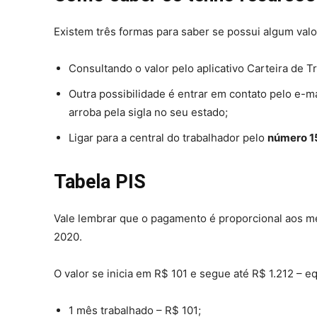
Existem três formas para saber se possui algum valo
Consultando o valor pelo aplicativo Carteira de Tr
Outra possibilidade é entrar em contato pelo e-m
arroba pela sigla no seu estado;
Ligar para a central do trabalhador pelo
número 1
Tabela PIS
Vale lembrar que o pagamento é proporcional aos m
2020.
O valor se inicia em R$ 101 e segue até R$ 1.212 – e
1 mês trabalhado – R$ 101;