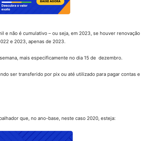
 mil e não é cumulativo – ou seja, em 2023, se houver renovação
2022 e 2023, apenas de 2023.
 semana, mais especificamente no dia 15 de dezembro.
o ser transferido por pix ou até utilizado para pagar contas e
balhador que, no ano-base, neste caso 2020, esteja: