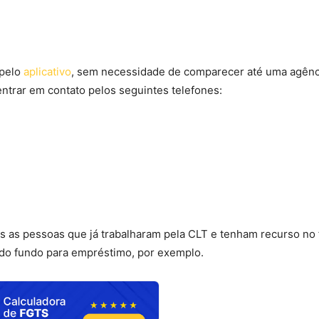
pelo
aplicativo
, sem necessidade de comparecer até uma agênc
ntrar em contato pelos seguintes telefones:
as as pessoas que já trabalharam pela CLT e tenham recurso no
 do fundo para empréstimo, por exemplo.