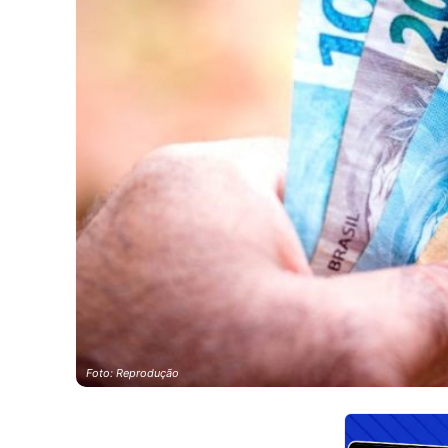
Foto: Reprodução