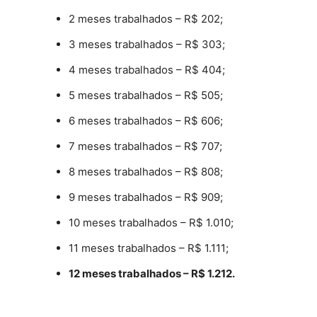
2 meses trabalhados – R$ 202;
3 meses trabalhados – R$ 303;
4 meses trabalhados – R$ 404;
5 meses trabalhados – R$ 505;
6 meses trabalhados – R$ 606;
7 meses trabalhados – R$ 707;
8 meses trabalhados – R$ 808;
9 meses trabalhados – R$ 909;
10 meses trabalhados – R$ 1.010;
11 meses trabalhados – R$ 1.111;
12 meses trabalhados – R$ 1.212.