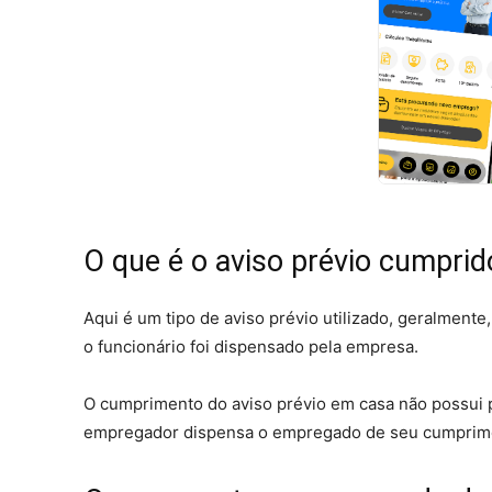
O que é o aviso prévio cumpri
Aqui é um tipo de aviso prévio utilizado, geralment
o funcionário foi dispensado pela empresa.
O cumprimento do aviso prévio em casa não possui p
empregador dispensa o empregado de seu cumpriment