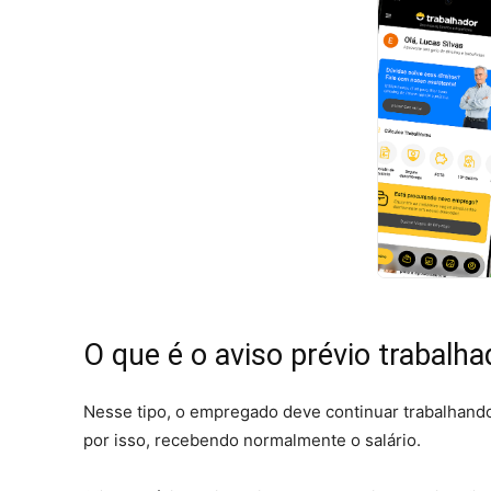
O que é o aviso prévio trabalh
Nesse tipo, o empregado deve continuar trabalhand
por isso, recebendo normalmente o salário.