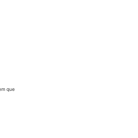
 em que