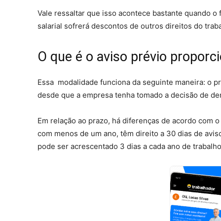
Vale ressaltar que isso acontece bastante quando o
salarial sofrerá descontos de outros direitos do trab
O que é o aviso prévio proporci
Essa modalidade funciona da seguinte maneira: o pri
desde que a empresa tenha tomado a decisão de dem
Em relação ao prazo, há diferenças de acordo com 
com menos de um ano, têm direito a 30 dias de avis
pode ser acrescentado 3 dias a cada ano de trabalho