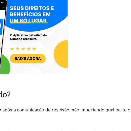
ado?
o após a comunicação de rescisão, não importando qual parte 