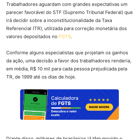
Trabalhadores aguardam com grandes expectativas um
parecer favorável do STF (Supremo Tribunal Federal) que
irá decidir sobre a inconstitucionalidade da Taxa
Referencial (TR), utilizada para correção monetária dos
valores depositados no
FGTS
.
Conforme alguns especialistas que projetam os ganhos
da ação, uma decisão a favor dos trabalhadores renderia,
em média, R$ 10 mil para cada pessoa prejudicada pela
TR, de 1999 até os dias de hoje.
Diante disso, milhares de brasileiros já têm movido o