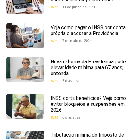
14 de junho de 2024
INSS
Veja como pagar o INSS por conta
própria e acessar a Previdência
7 de maio de 2024
INSS
Nova reforma da Previdência pode
elevar idade mínima para 67 anos;
entenda
3 dias atrás
INSS
INSS corta benefícios? Veja como
evitar bloqueios e suspensões em
2026
6 dias atrás
INSS
Tributação mínima do Imposto de