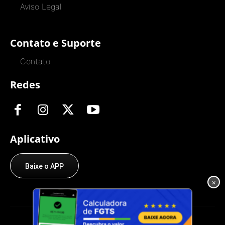
Aviso Legal
Contato e Suporte
Contato
Redes
Aplicativo
Baixe o APP
×