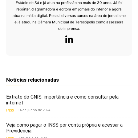
Estácio de Sá e já atua na profissão há mais de 30 anos. Já foi
repórter, diagramadora e editora em jornais do interior e agora
atua na mídia digital. Possui diversos cursos na área de jornalismo
e já atuou na Câmara Municipal de Teresópolis como assessora
de imprensa.
Notícias relacionadas
Extrato do CNIS: importância e como consultar pela
internet
14 de junho de 2024
INSS
Veja como pagar o INSS por conta própria e acessar a
Previdência
7 de maio de 2024