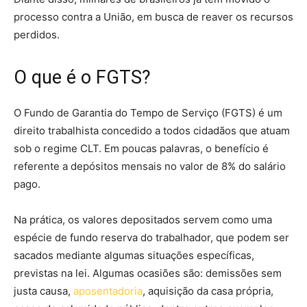
processo contra a União, em busca de reaver os recursos
perdidos.
O que é o FGTS?
O Fundo de Garantia do Tempo de Serviço (FGTS) é um
direito trabalhista concedido a todos cidadãos que atuam
sob o regime CLT. Em poucas palavras, o benefício é
referente a depósitos mensais no valor de 8% do salário
pago.
Na prática, os valores depositados servem como uma
espécie de fundo reserva do trabalhador, que podem ser
sacados mediante algumas situações específicas,
previstas na lei. Algumas ocasiões são: demissões sem
justa causa,
aposentadoria
, aquisição da casa própria,