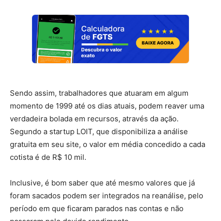
Sendo assim, trabalhadores que atuaram em algum
momento de 1999 até os dias atuais, podem reaver uma
verdadeira bolada em recursos, através da ação.
Segundo a startup LOIT, que disponibiliza a análise
gratuita em seu site, o valor em média concedido a cada
cotista é de R$ 10 mil.
Inclusive, é bom saber que até mesmo valores que já
foram sacados podem ser integrados na reanálise, pelo
período em que ficaram parados nas contas e não