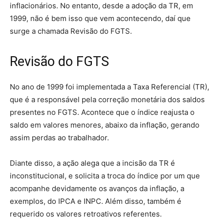
inflacionários. No entanto, desde a adoção da TR, em
1999, não é bem isso que vem acontecendo, daí que
surge a chamada Revisão do FGTS.
Revisão do FGTS
No ano de 1999 foi implementada a Taxa Referencial (TR),
que é a responsável pela correção monetária dos saldos
presentes no FGTS. Acontece que o índice reajusta o
saldo em valores menores, abaixo da inflação, gerando
assim perdas ao trabalhador.
Diante disso, a ação alega que a incisão da TR é
inconstitucional, e solicita a troca do índice por um que
acompanhe devidamente os avanços da inflação, a
exemplos, do IPCA e INPC. Além disso, também é
requerido os valores retroativos referentes.